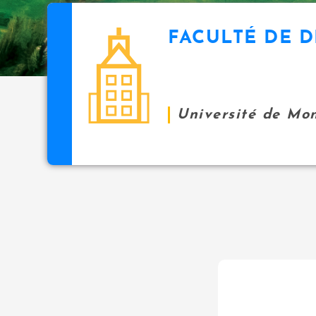
FACULTÉ DE D
Université de Mo