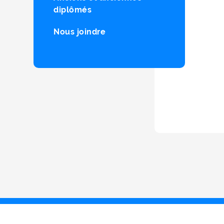
diplômés
Nous joindre