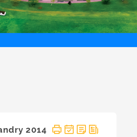
andry 2014