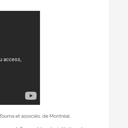
 Touma et associés, de Montréal.