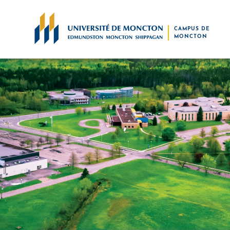
Skip to main content
CAMPUS DE
MONCTON