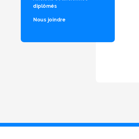
diplômés
Nous joindre