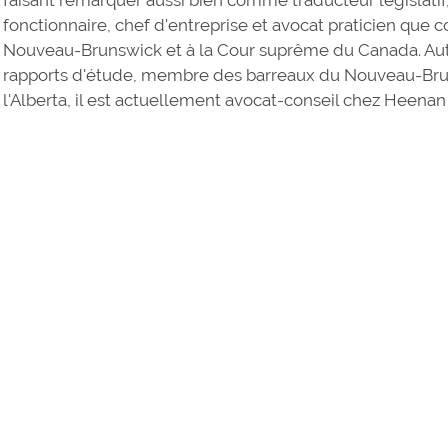
fonctionnaire, chef d'entreprise et avocat praticien que
Nouveau-Brunswick et à la Cour suprême du Canada. Aute
rapports d'étude, membre des barreaux du Nouveau-Brun
l'Alberta, il est actuellement avocat-conseil chez Heenan 