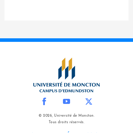
© 2026, Université de Moncton.
Tous droits réservés.