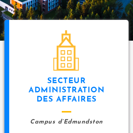
SECTEUR
ADMINISTRATION
DES AFFAIRES
Campus d’Edmundston