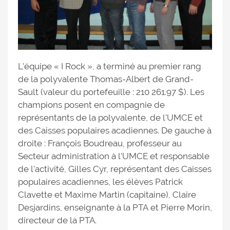
L'équipe « I Rock », a terminé au premier rang
de la polyvalente Thomas-Albert de Grand-
Sault (valeur du portefeuille : 210 261.97 $). Les
champions posent en compagnie de
représentants de la polyvalente, de l'UMCE et
des Caisses populaires acadiennes. De gauche à
droite : François Boudreau, professeur au
Secteur administration à l'UMCE et responsable
de l'activité, Gilles Cyr, représentant des Caisses
populaires acadiennes, les élèves Patrick
Clavette et Maxime Martin (capitaine), Claire
Desjardins, enseignante à la PTA et Pierre Morin,
directeur de la PTA.