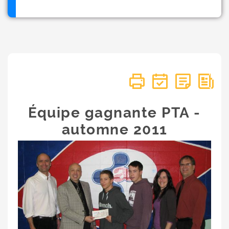
Équipe gagnante PTA -
automne 2011