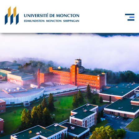
Skip to main content