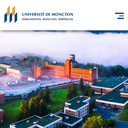
Skip to main content