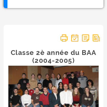
Classe 2è année du BAA
(2004-2005)