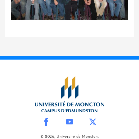
© 2026, Université de Moncton.