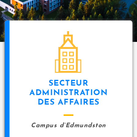
SECTEUR
ADMINISTRATION
DES AFFAIRES
Campus d’Edmundston