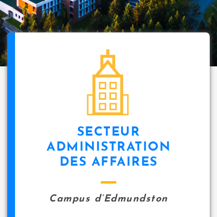
SECTEUR
ADMINISTRATION
DES AFFAIRES
Campus d’Edmundston