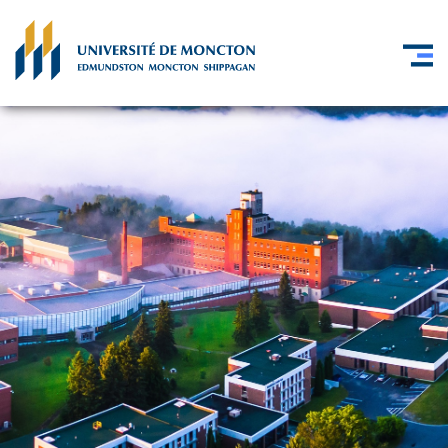
Skip to main content