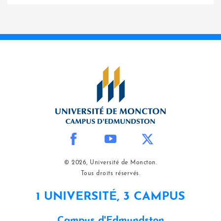
© 2026, Université de Moncton.
Tous droits réservés.
1 UNIVERSITÉ, 3 CAMPUS
Campus d'Edmundston