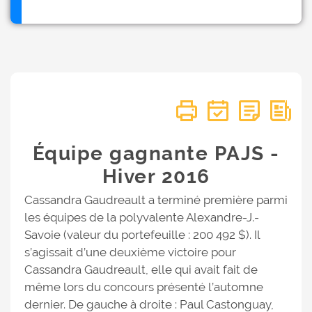
Équipe gagnante PAJS -
Hiver 2016
Cassandra Gaudreault a terminé première parmi
les équipes de la polyvalente Alexandre-J.-
Savoie (valeur du portefeuille : 200 492 $). Il
s’agissait d’une deuxième victoire pour
Cassandra Gaudreault, elle qui avait fait de
même lors du concours présenté l’automne
dernier. De gauche à droite : Paul Castonguay,