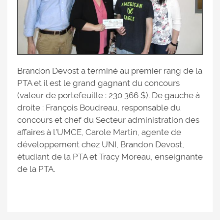
Brandon Devost a terminé au premier rang de la
PTA et il est le grand gagnant du concours
(valeur de portefeuille : 230 366 $). De gauche à
droite : François Boudreau, responsable du
concours et chef du Secteur administration des
affaires à l’UMCE, Carole Martin, agente de
développement chez UNI, Brandon Devost,
étudiant de la PTA et Tracy Moreau, enseignante
de la PTA.