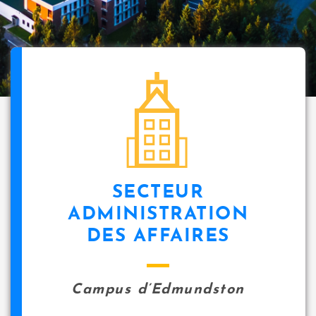
SECTEUR
ADMINISTRATION
DES AFFAIRES
Campus d’Edmundston