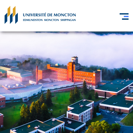
Skip to main content