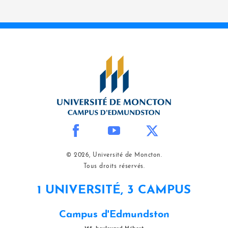
© 2026, Université de Moncton.
Tous droits réservés.
1 UNIVERSITÉ, 3 CAMPUS
Campus d'Edmundston