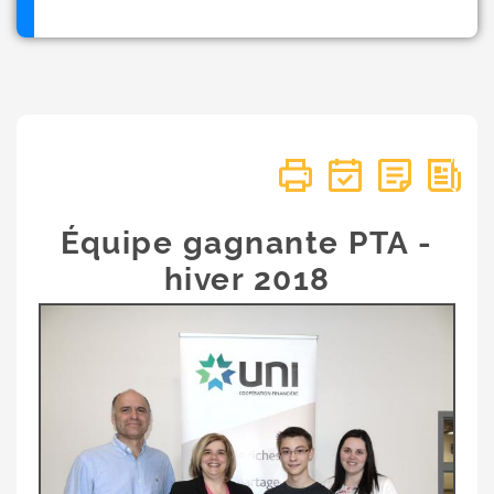
Équipe gagnante PTA -
hiver 2018