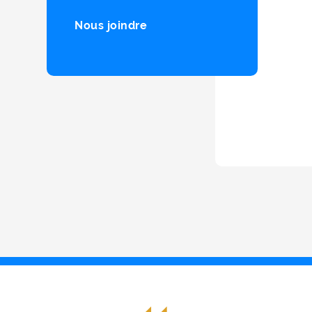
Nous joindre