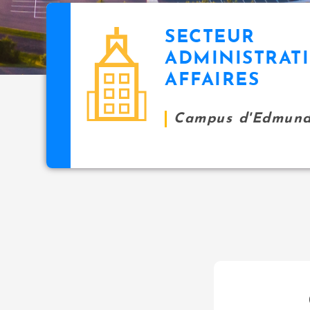
SECTEUR
ADMINISTRAT
AFFAIRES
Campus d'Edmund