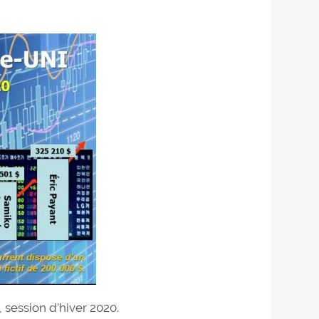
session d’hiver 2020.