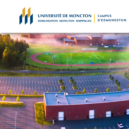
Skip to main content
CAMPUS
D'EDMUNDSTON