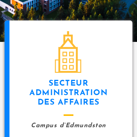
SECTEUR
ADMINISTRATION
DES AFFAIRES
Campus d’Edmundston