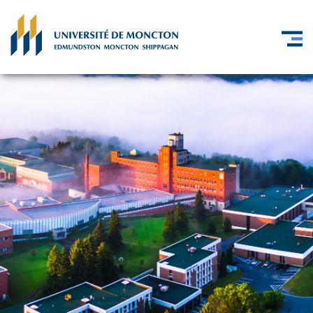
Skip to main content