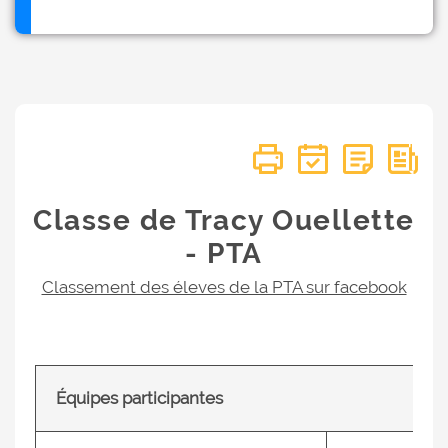
Classe de Tracy Ouellette
- PTA
Classement des éleves de la PTA sur facebook
Équipes participantes