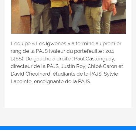
L'équipe « Les Igwenes » a terminé au premier
rang de la PAJS (valeur du portefeuille : 204
146$). De gauche à droite : Paul Castonguay,
directeur de la PAJS, Justin Roy, Chloé Caron et
David Chouinard, étudiants de la PAJS, Sylvie
Lapointe, enseignante de la PAJS.