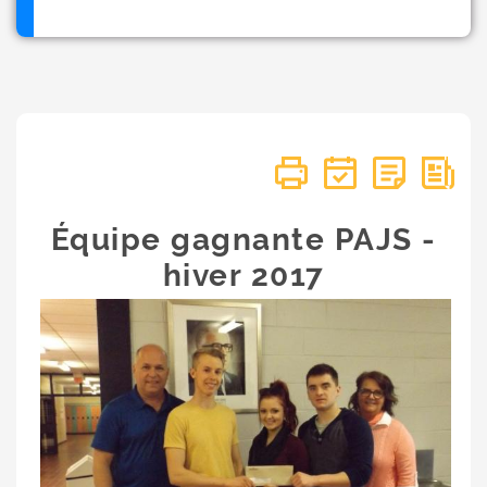
Équipe gagnante PAJS -
hiver 2017