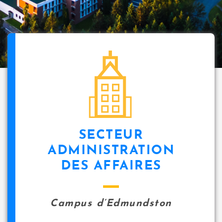
SECTEUR
ADMINISTRATION
DES AFFAIRES
Campus d’Edmundston