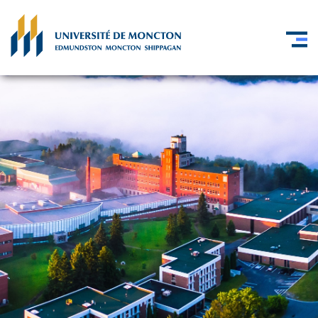
Skip to main content