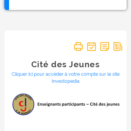
Cité des Jeunes
Cliquer ici pour accéder à votre compte sur le site
Investopedia