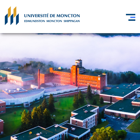
Skip to main content