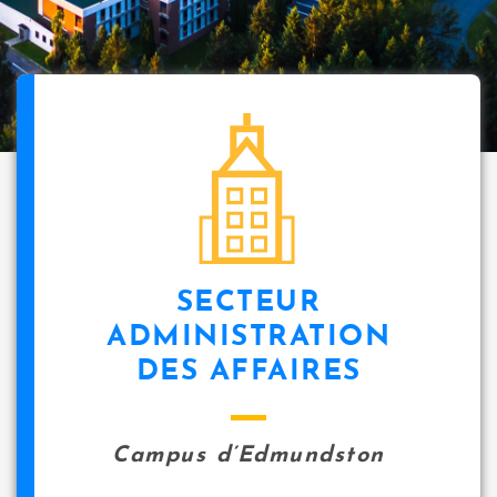
SECTEUR
ADMINISTRATION
DES AFFAIRES
Campus d’Edmundston