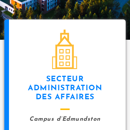
SECTEUR
ADMINISTRATION
DES AFFAIRES
Campus d’Edmundston