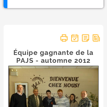
Équipe gagnante de la
PAJS - automne 2012