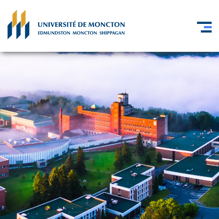
Skip to main content