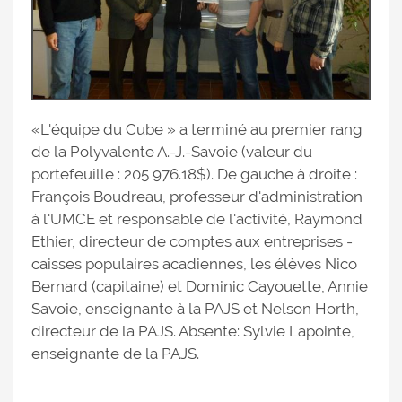
«L'équipe du Cube » a terminé au premier rang
de la Polyvalente A.-J.-Savoie (valeur du
portefeuille : 205 976.18$). De gauche à droite :
François Boudreau, professeur d'administration
à l'UMCE et responsable de l'activité, Raymond
Ethier, directeur de comptes aux entreprises -
caisses populaires acadiennes, les élèves Nico
Bernard (capitaine) et Dominic Cayouette, Annie
Savoie, enseignante à la PAJS et Nelson Horth,
directeur de la PAJS. Absente: Sylvie Lapointe,
enseignante de la PAJS.