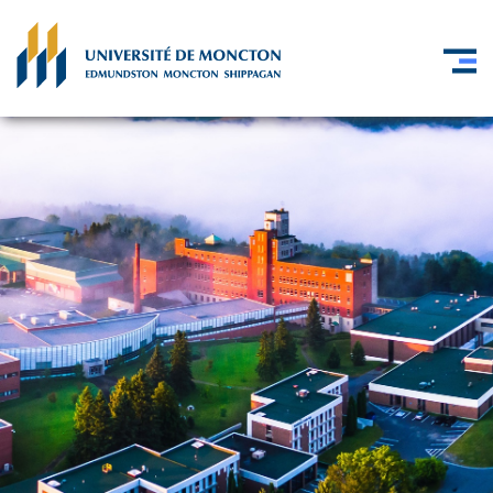
Skip to main content