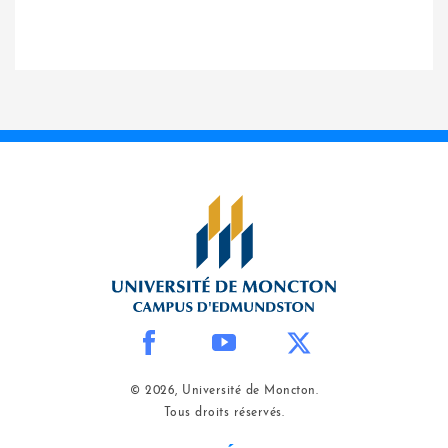
© 2026, Université de Moncton.
Tous droits réservés.