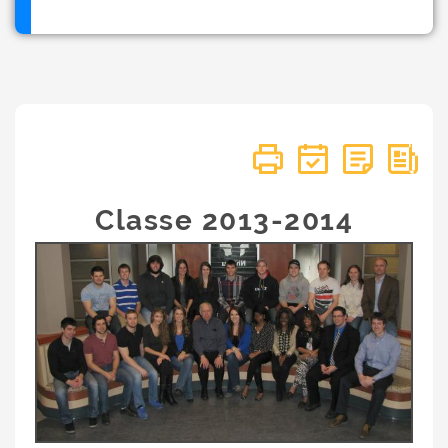
Classe 2013-2014