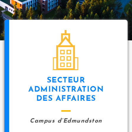
SECTEUR
ADMINISTRATION
DES AFFAIRES
Campus d’Edmundston