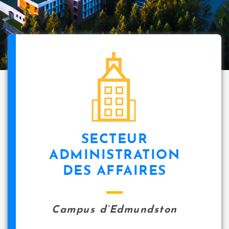
SECTEUR
ADMINISTRATION
DES AFFAIRES
Campus d’Edmundston