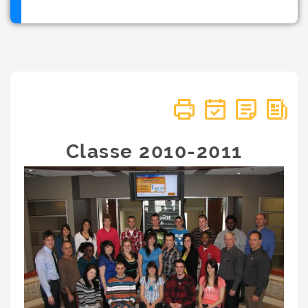
Classe 2010-2011