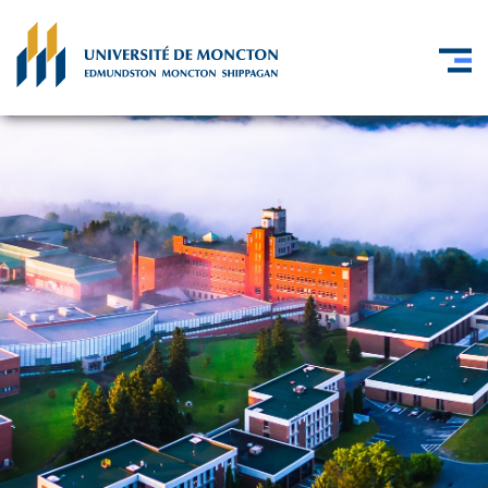
Skip to main content