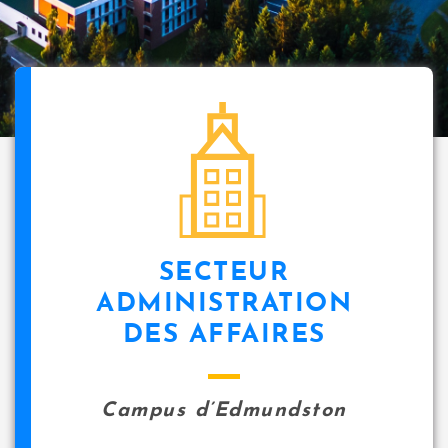
SECTEUR
ADMINISTRATION
DES AFFAIRES
Campus d’Edmundston