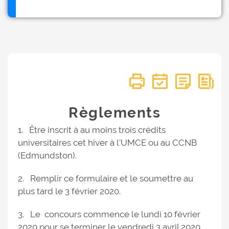
Règlements
1. Être inscrit à au moins trois crédits
universitaires cet hiver à l'UMCE ou au CCNB
(Edmundston).
2. Remplir ce formulaire et le soumettre au
plus tard le 3 février 2020.
3. Le concours commence le lundi 10 février
2020 pour se terminer le vendredi 3 avril 2020.