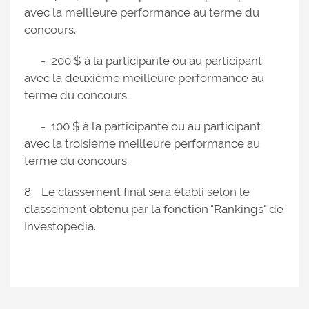
avec la meilleure performance au terme du
concours.
- 200 $ à la participante ou au participant
avec la deuxième meilleure performance au
terme du concours.
- 100 $ à la participante ou au participant
avec la troisième meilleure performance au
terme du concours.
8. Le classement final sera établi selon le
classement obtenu par la fonction "Rankings" de
Investopedia.