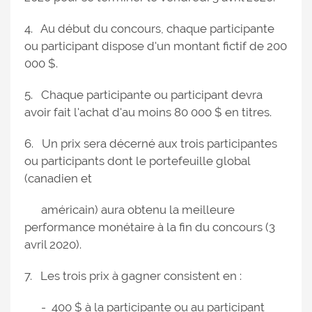
4. Au début du concours, chaque participante
ou participant dispose d'un montant fictif de 200
000 $.
5. Chaque participante ou participant devra
avoir fait l'achat d'au moins 80 000 $ en titres.
6. Un prix sera décerné aux trois participantes
ou participants dont le portefeuille global
(canadien et
américain) aura obtenu la meilleure
performance monétaire à la fin du concours (3
avril 2020).
7. Les trois prix à gagner consistent en :
- 400 $ à la participante ou au participant