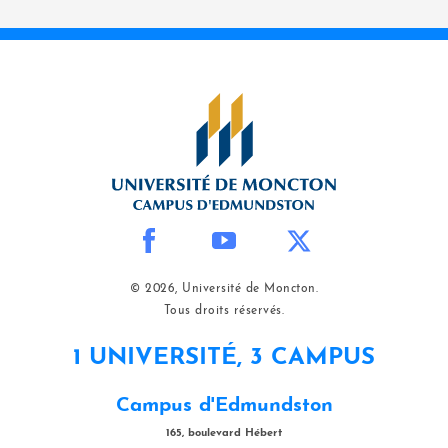
© 2026, Université de Moncton.
Tous droits réservés.
1 UNIVERSITÉ, 3 CAMPUS
Campus d'Edmundston
165, boulevard Hébert