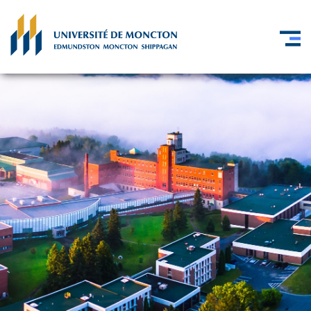
Skip to main content