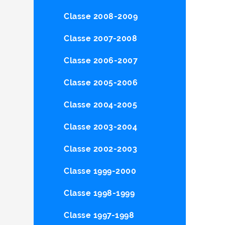
Classe 2008-2009
Classe 2007-2008
Classe 2006-2007
Classe 2005-2006
Classe 2004-2005
Classe 2003-2004
Classe 2002-2003
Classe 1999-2000
Classe 1998-1999
Classe 1997-1998