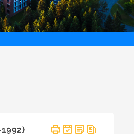
-1992)