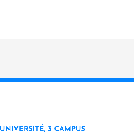
 UNIVERSITÉ, 3 CAMPUS