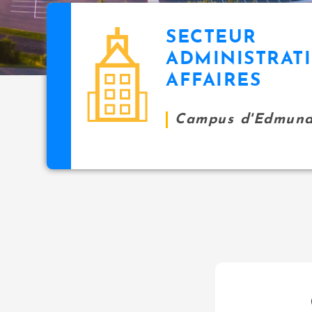
SECTEUR
ADMINISTRAT
AFFAIRES
Campus d'Edmund