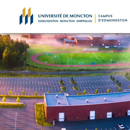
Skip to main content
CAMPUS
D'EDMUNDSTON