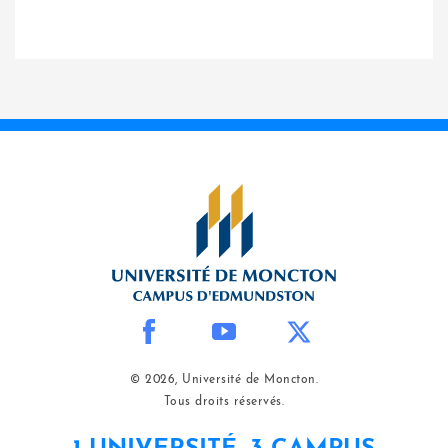
© 2026, Université de Moncton.
Tous droits réservés.