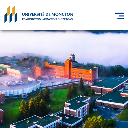
Skip to main content