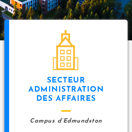
SECTEUR
ADMINISTRATION
DES AFFAIRES
Campus d’Edmundston