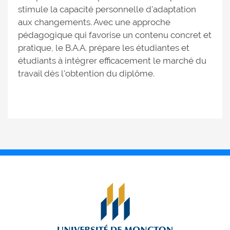
stimule la capacité personnelle d'adaptation
aux changements. Avec une approche
pédagogique qui favorise un contenu concret et
pratique, le B.A.A. prépare les étudiantes et
étudiants à intégrer efficacement le marché du
travail dès l'obtention du diplôme.