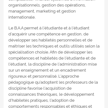
organisationnels, gestion des opérations,
management, marketing et gestion
internationale.
Le B.A.A permet à l'étudiante et à l'étudiant
d'acquérir une compétence en gestion, de
développer ses habiletés personnelles et de
maitriser les techniques et outils utilisés selon la
spécialisation choisie. Afin de développer les
compétences et habiletés de l’étudiante et de
l’étudiant, la discipline de l'administration mise
sur un enseignement et un encadrement
rigoureux et personnalisé. L’approche
pédagogique qu’adoptent les professeurs de la
discipline favorise l'acquisition de
connaissances théoriques, le développement
d'habiletés pratiques, l’adoption de
comportements responsables et éthiques et