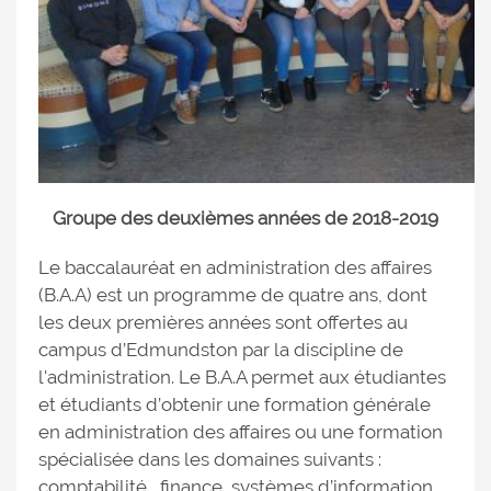
Groupe des deuxièmes années de 2018-2019
Le baccalauréat en administration des affaires
(B.A.A) est un programme de quatre ans, dont
les deux premières années sont offertes au
campus d’Edmundston par la discipline de
l'administration. Le B.A.A permet aux étudiantes
et étudiants d’obtenir une formation générale
en administration des affaires ou une formation
spécialisée dans les domaines suivants :
comptabilité, finance, systèmes d’information