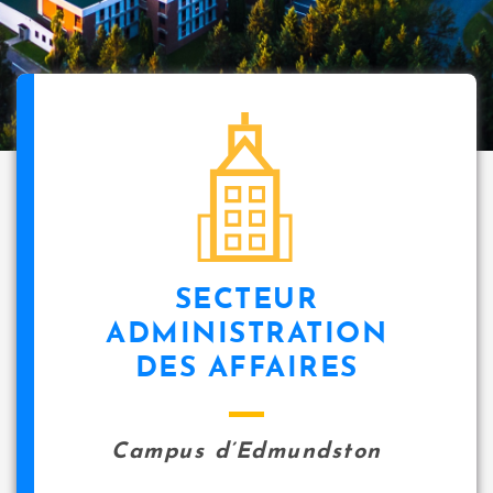
SECTEUR
ADMINISTRATION
DES AFFAIRES
Campus d’Edmundston