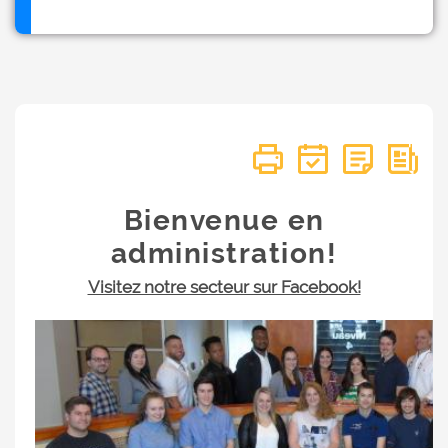
Bienvenue en
administration!
Visitez notre secteur sur Facebook!