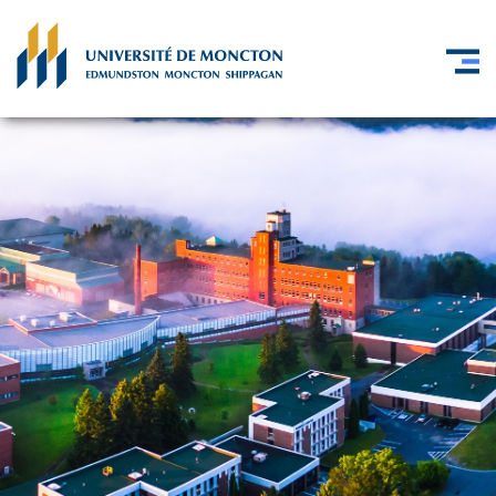
Skip to main content