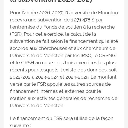
Pour l’année 2026-2027, l’Université de Moncton
recevra une subvention de
1 271 478
$ par
l’entremise du Fonds de soutien à la recherche
(FSR). Pour cet exercice, le calcul de la
subvention se fait selon le financement qui a été
accordé aux chercheuses et aux chercheurs de
l’Université de Moncton par les IRSC, le CRSNG
et le CRSH au cours des trois exercices les plus
récents pour lesquels il existe des données, soit
2022-2023, 2023-2024 et 2024-2025. Le montant
versé par le FSR appuie les autres sources de
financement internes et externes pour le
soutien aux activités générales de recherche de
l’Université de Moncton.
Le financement du FSR sera utilisé de la façon
suivante :