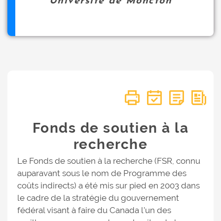
Université de Moncton
Fonds de soutien à la
recherche
Le Fonds de soutien à la recherche (FSR, connu
auparavant sous le nom de Programme des
coûts indirects) a été mis sur pied en 2003 dans
le cadre de la stratégie du gouvernement
fédéral visant à faire du Canada l’un des