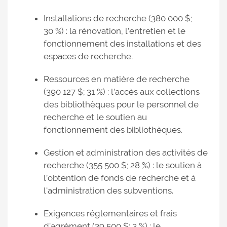
Installations de recherche (380 000 $;
30 %) : la rénovation, l’entretien et le
fonctionnement des installations et des
espaces de recherche.
Ressources en matière de recherche
(390 127 $; 31 %) : l’accès aux collections
des bibliothèques pour le personnel de
recherche et le soutien au
fonctionnement des bibliothèques.
Gestion et administration des activités de
recherche (355 500 $; 28 %) : le soutien à
l’obtention de fonds de recherche et à
l'administration des subventions.
Exigences réglementaires et frais
d'agrément (39 500 $; 3 %) : le