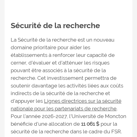
Sécurité de la recherche
La Sécurité de la recherche est un nouveau
domaine prioritaire pour aider les
établissements à renforcer leur capacité de
cerner, d’évaluer et d’atténuer les risques
pouvant être associés à la sécurité de la
recherche. Cet investissement permettra de
soutenir davantage les activités liées aux coûts
indirects de la sécurité de la recherche et
d’appuyer les
Lignes directrices sur la sécurité
nationale pour les partenariats de recherche
.
Pour l’année 2026-2027, l’Université de Moncton
bénéficie d’une allocation de
11 061 $
pour la
sécurité de la recherche dans le cadre du FSR.