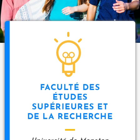
FACULTÉ DES
ÉTUDES
SUPÉRIEURES ET
DE LA RECHERCHE