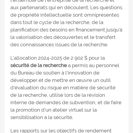
aux partenariats qui en découlent. Les questions
de propriété intellectuelle sont omniprésentes
dans tout le cycle de la recherche, de la
planification des besoins en financement jusqu’à
la valorisation des découvertes et le transfert
des connaissances issues de la recherche.
L’allocation 2024-2025 de 2 902 $ pour la
sécurité de la recherche
a permis au personnel
du Bureau de soutien à l’innovation de
développer et de mettre en œuvre un outil
d’évaluation du risque en matière de sécurité
de la recherche, utilisé lors de la révision
interne de demandes de subvention, et de faire
la promotion d’un atelier virtuel sur la
sensibilisation à la sécurité.
Les rapports sur les objectifs de rendement