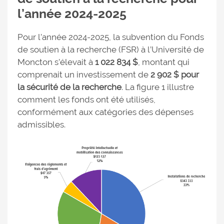
l’année 2024-2025
Pour l’année 2024-2025, la subvention du Fonds
de soutien à la recherche (FSR) à l’Université de
Moncton s’élevait à
1 022 834 $
, montant qui
comprenait un investissement de
2 902 $ pour
la sécurité de la recherche
. La figure 1 illustre
comment les fonds ont été utilisés,
conformément aux catégories des dépenses
admissibles.