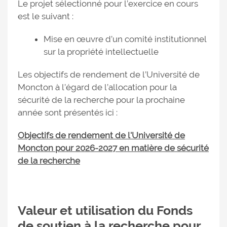
Le projet sélectionné pour l’exercice en cours
est le suivant :
Mise en œuvre d’un comité institutionnel
sur la propriété intellectuelle
Les objectifs de rendement de l’Université de
Moncton à l’égard de l’allocation pour la
sécurité de la recherche pour la prochaine
année sont présentés ici :
Objectifs de rendement de l'Université de
Moncton pour 2026-2027 en matière de sécurité
de la recherche
Valeur et utilisation du Fonds
de soutien à la recherche pour