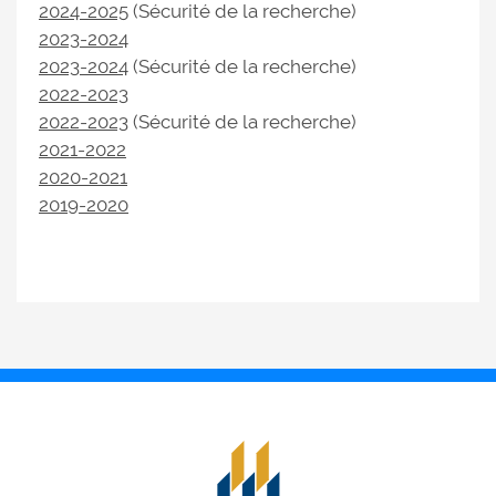
2024-2025
(Sécurité de la recherche)
2023-2024
2023-2024
(Sécurité de la recherche)
2022-2023
2022-2023
(Sécurité de la recherche)
2021-2022
2020-2021
2019-2020