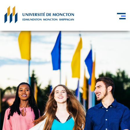
Skip to main content