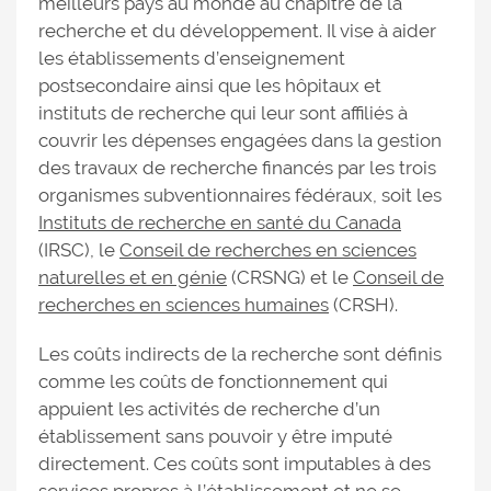
meilleurs pays au monde au chapitre de la
recherche et du développement. Il vise à aider
les établissements d’enseignement
postsecondaire ainsi que les hôpitaux et
instituts de recherche qui leur sont affiliés à
couvrir les dépenses engagées dans la gestion
des travaux de recherche financés par les trois
organismes subventionnaires fédéraux, soit les
Instituts de recherche en santé du Canada
(IRSC), le
Conseil de recherches en sciences
naturelles et en génie
(CRSNG) et le
Conseil de
recherches en sciences humaines
(CRSH).
Les coûts indirects de la recherche sont définis
comme les coûts de fonctionnement qui
appuient les activités de recherche d’un
établissement sans pouvoir y être imputé
directement. Ces coûts sont imputables à des