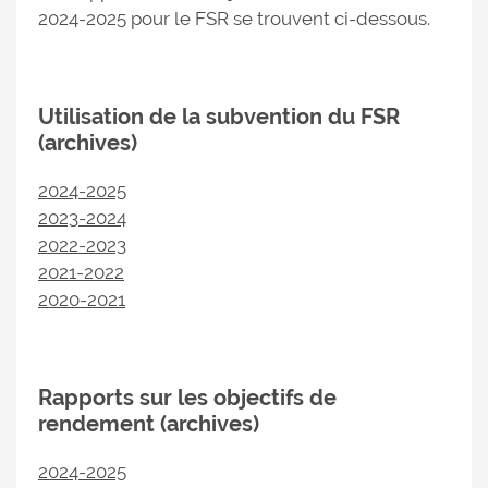
2024-2025 pour le FSR se trouvent ci-dessous.
Utilisation de la subvention du FSR
(archives)
2024-2025
2023-2024
2022-2023
2021-2022
2020-2021
Rapports sur les objectifs de
rendement (archives)
2024-2025