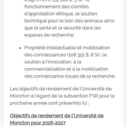
fonctionnement des comités
d’approbation éthique, le soutien
technique pour le soin des animaux ainsi
que la santé et la sécurité dans les
espaces de recherche.
Propriété intellectuelle et mobilisation
des connaissances (106 351 $; 8 %) : le
soutien à l’innovation, à la
commercialisation et à la mobilisation
des connaissance issues de la recherche.
Les objectifs de rendement de l’Université de
Moncton à l’égard de la subvention FSR pour la
prochaine année sont présentés ici :
Objectifs de rendement de l'Université de
Moncton pour 2026-2027