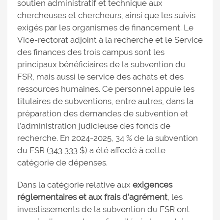
soutien administratif et technique aux
chercheuses et chercheurs, ainsi que les suivis
exigés par les organismes de financement. Le
Vice-rectorat adjoint à la recherche et le Service
des finances des trois campus sont les
principaux bénéficiaires de la subvention du
FSR, mais aussi le service des achats et des
ressources humaines. Ce personnel appuie les
titulaires de subventions, entre autres, dans la
préparation des demandes de subvention et
l’administration judicieuse des fonds de
recherche. En 2024-2025, 34 % de la subvention
du FSR (343 333 $) a été affecté à cette
catégorie de dépenses.
Dans la catégorie relative aux
exigences
réglementaires et aux frais d’agrément
, les
investissements de la subvention du FSR ont