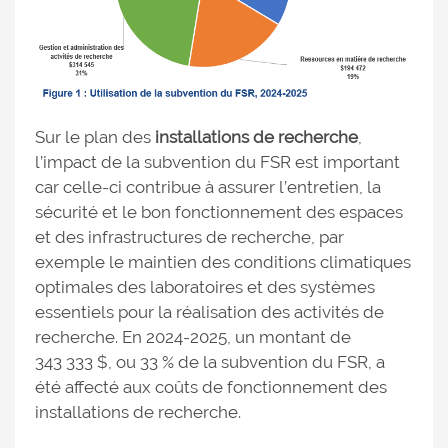
Sur le plan des
installations de recherche
,
l’impact de la subvention du FSR est important
car celle-ci contribue à assurer l’entretien, la
sécurité et le bon fonctionnement des espaces
et des infrastructures de recherche, par
exemple le maintien des conditions climatiques
optimales des laboratoires et des systèmes
essentiels pour la réalisation des activités de
recherche. En 2024-2025, un montant de
343 333 $, ou 33 % de la subvention du FSR, a
été affecté aux coûts de fonctionnement des
installations de recherche.