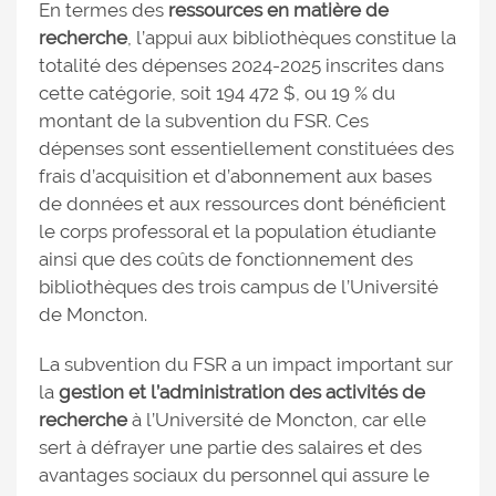
En termes des
ressources en matière de
recherche
, l’appui aux bibliothèques constitue la
totalité des dépenses 2024-2025 inscrites dans
cette catégorie, soit 194 472 $, ou 19 % du
montant de la subvention du FSR. Ces
dépenses sont essentiellement constituées des
frais d’acquisition et d’abonnement aux bases
de données et aux ressources dont bénéficient
le corps professoral et la population étudiante
ainsi que des coûts de fonctionnement des
bibliothèques des trois campus de l’Université
de Moncton.
La subvention du FSR a un impact important sur
la
gestion et l’administration des activités de
recherche
à l’Université de Moncton, car elle
sert à défrayer une partie des salaires et des
avantages sociaux du personnel qui assure le