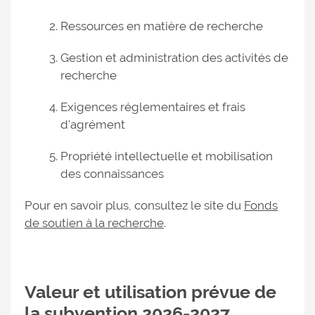
Ressources en matière de recherche
Gestion et administration des activités de
recherche
Exigences réglementaires et frais
d'agrément
Propriété intellectuelle et mobilisation
des connaissances
Pour en savoir plus, consultez le site du
Fonds
de soutien à la recherche
.
Valeur et utilisation prévue de
la subvention 2026-2027