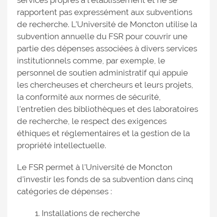
services propres à l’établissement et ne se
rapportent pas expressément aux subventions
de recherche. L’Université de Moncton utilise la
subvention annuelle du FSR pour couvrir une
partie des dépenses associées à divers services
institutionnels comme, par exemple, le
personnel de soutien administratif qui appuie
les chercheuses et chercheurs et leurs projets,
la conformité aux normes de sécurité,
l’entretien des bibliothèques et des laboratoires
de recherche, le respect des exigences
éthiques et réglementaires et la gestion de la
propriété intellectuelle.
Le FSR permet à l'Université de Moncton
d’investir les fonds de sa subvention dans cinq
catégories de dépenses :
Installations de recherche