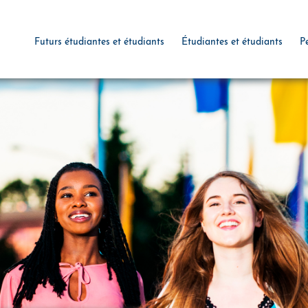
Futurs étudiantes et étudiants
Étudiantes et étudiants
P