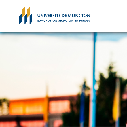
Skip to main content