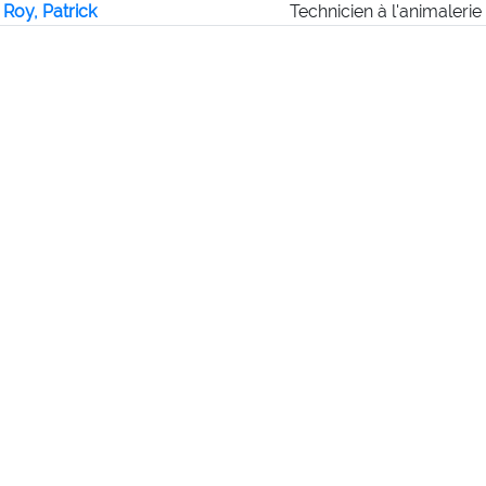
Roy, Patrick
Technicien à l'animalerie