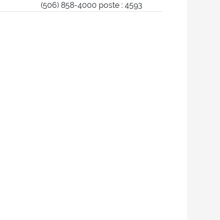
(506) 858-4000 poste : 4593