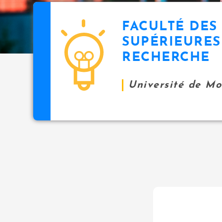
FACULTÉ DES
SUPÉRIEURES
RECHERCHE
Université de M