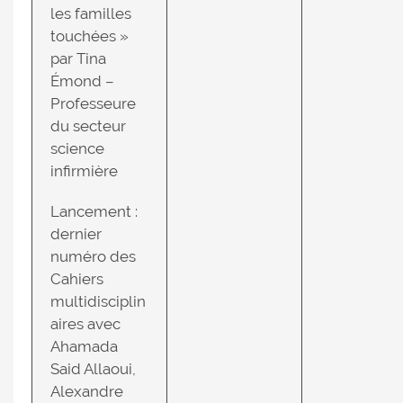
les familles
touchées »
par Tina
Émond –
Professeure
du secteur
science
infirmière
Lancement :
dernier
numéro des
Cahiers
multidisciplin
aires avec
Ahamada
Said Allaoui,
Alexandre