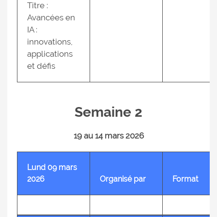
Titre :
Avancées en
IA :
innovations,
applications
et défis
Semaine 2
19 au 14 mars 2026
Lund 09 mars
2026
Organisé par
Format