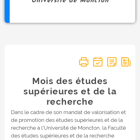
Université de Moncton
Mois des études
supérieures et de la
recherche
Dans le cadre de son mandat de valorisation et
de promotion des études supérieures et de la
recherche à l’Université de Moncton, la Faculté
des études supérieures et de la recherche