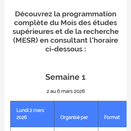
Découvrez la programmation
complète du Mois des études
supérieures et de la recherche
(MESR) en consultant l’horaire
ci-dessous :
Semaine 1
2 au 6 mars 2026
Lundi 2 mars
2026
Organisé par
Format