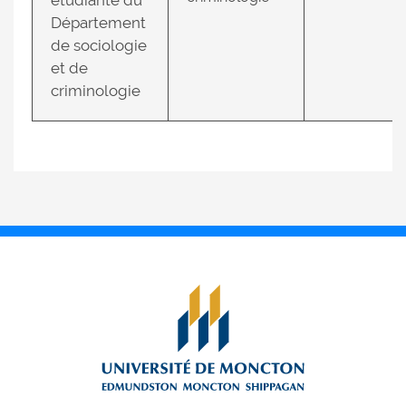
Département
de sociologie
et de
criminologie