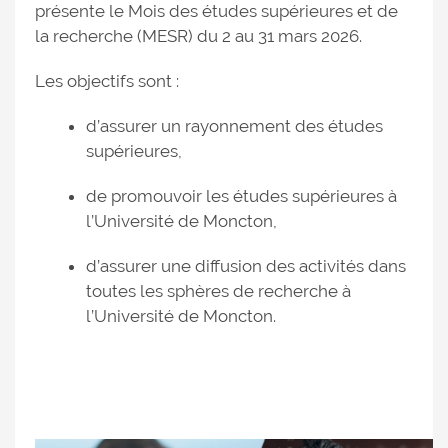
présente le Mois des études supérieures et de
la recherche (MESR) du 2 au 31 mars 2026.
Les objectifs sont :
d’assurer un rayonnement des études
supérieures,
de promouvoir les études supérieures à
l’Université de Moncton,
d’assurer une diffusion des activités dans
toutes les sphères de recherche à
l’Université de Moncton.