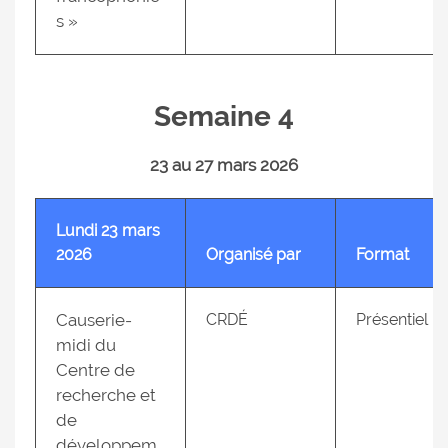
s »
Semaine 4
23 au 27 mars 2026
Lundi 23 mars
2026
Organisé par
Format
Causerie-
CRDÉ
Présentiel
midi du
Centre de
recherche et
de
développem