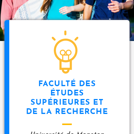
FACULTÉ DES
ÉTUDES
SUPÉRIEURES ET
DE LA RECHERCHE