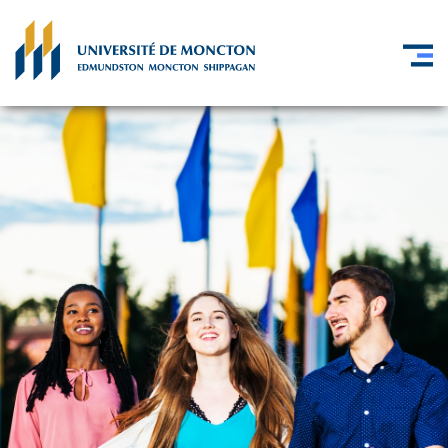
Skip to main content