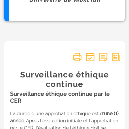
Université de Moncton
Surveillance éthique
continue
Surveillance éthique continue par le
CER
La durée d’une approbation éthique est d’
une (1)
année
. Après l'évaluation initiale et l'approbation
par le CER, l'évaluation de l'éthique doit se