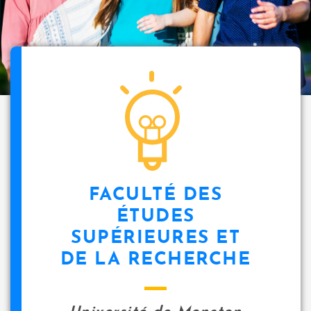
FACULTÉ DES
ÉTUDES
SUPÉRIEURES ET
DE LA RECHERCHE