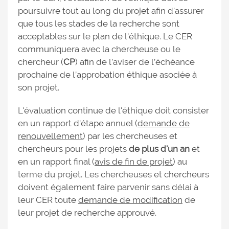
poursuivre tout au long du projet afin d'assurer
que tous les stades de la recherche sont
acceptables sur le plan de l'éthique. Le CER
communiquera avec la chercheuse ou le
chercheur (
CP
) afin de l’aviser de l’échéance
prochaine de l’approbation éthique asociée à
son projet.
L'évaluation continue de l'éthique doit consister
en un rapport d'étape annuel (
demande de
renouvellement
) par les chercheuses et
chercheurs pour les projets
de plus d'un an
et
en un rapport final (
avis de fin de projet
) au
terme du projet. Les chercheuses et chercheurs
doivent également faire parvenir sans délai à
leur CER toute
demande de modification
de
leur projet de recherche approuvé.