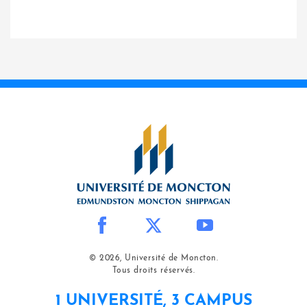
© 2026, Université de Moncton.
Tous droits réservés.
1 UNIVERSITÉ, 3 CAMPUS