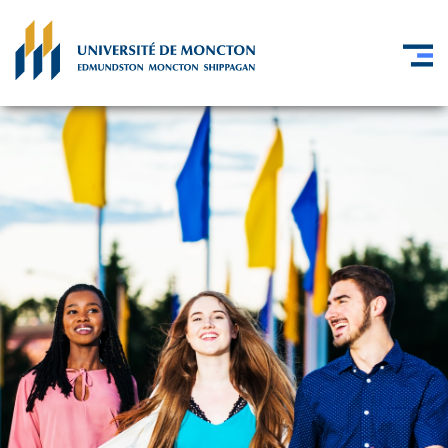
Skip to main content