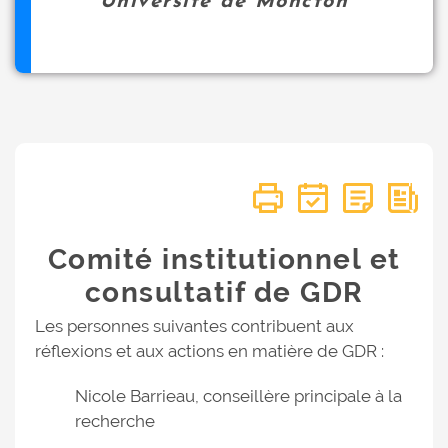
Université de Moncton
Comité institutionnel et
consultatif de GDR
Les personnes suivantes contribuent aux
réflexions et aux actions en matière de GDR :
Nicole Barrieau, conseillère principale à la
recherche