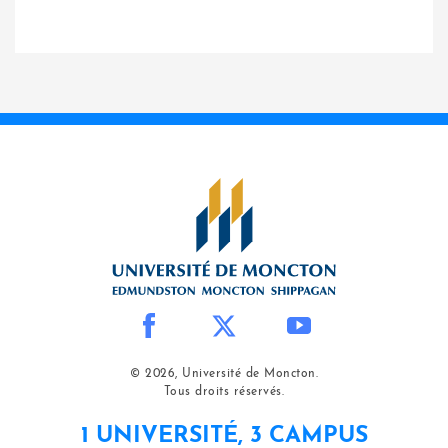
© 2026, Université de Moncton.
Tous droits réservés.
1 UNIVERSITÉ, 3 CAMPUS