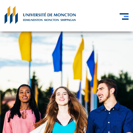
Skip to main content