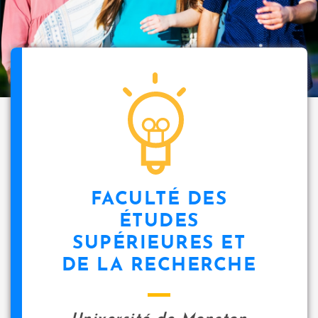
FACULTÉ DES
ÉTUDES
SUPÉRIEURES ET
DE LA RECHERCHE