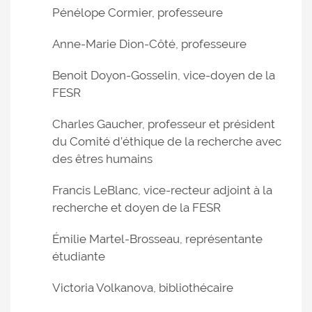
Pénélope Cormier, professeure
Anne-Marie Dion-Côté, professeure
Benoit Doyon-Gosselin, vice-doyen de la
FESR
Charles Gaucher, professeur et président
du Comité d’éthique de la recherche avec
des êtres humains
Francis LeBlanc, vice-recteur adjoint à la
recherche et doyen de la FESR
Émilie Martel-Brosseau, représentante
étudiante
Victoria Volkanova, bibliothécaire