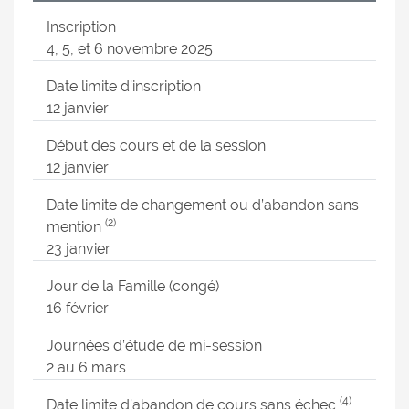
Inscription
4, 5, et 6 novembre 2025
Date limite d’inscription
12 janvier
Début des cours et de la session
12 janvier
Date limite de changement ou d’abandon sans
(2)
mention
23 janvier
Jour de la Famille (congé)
16 février
Journées d’étude de mi-session
2 au 6 mars
(4)
Date limite d’abandon de cours sans échec