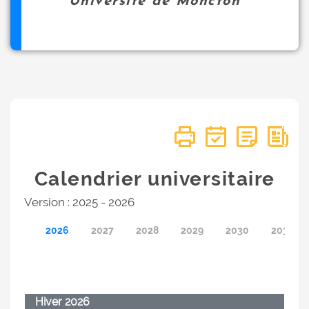
Université de Moncton
Calendrier universitaire
Version : 2025 - 2026
2026
2027
2028
2029
2030
2031
Hiver 2026