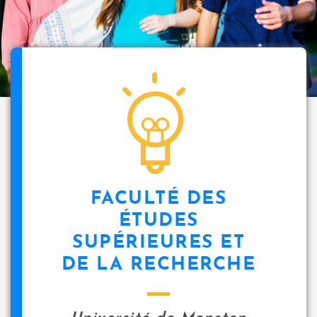
FACULTÉ DES
ÉTUDES
SUPÉRIEURES ET
DE LA RECHERCHE