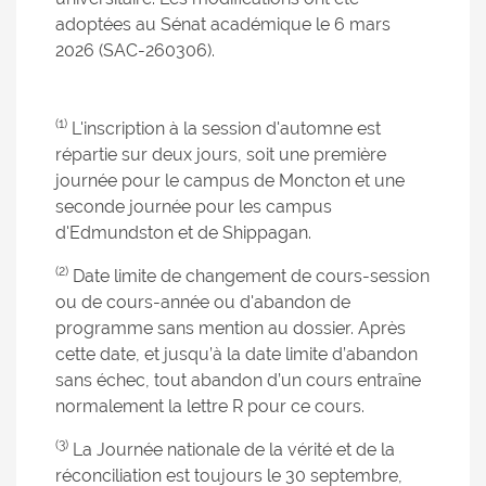
adoptées au Sénat académique le 6 mars
2026 (SAC-260306).
(1)
L'inscription à la session d'automne est
répartie sur deux jours, soit une première
journée pour le campus de Moncton et une
seconde journée pour les campus
d'Edmundston et de Shippagan.
(2)
Date limite de changement de cours-session
ou de cours-année ou d'abandon de
programme sans mention au dossier. Après
cette date, et jusqu’à la date limite d’abandon
sans échec, tout abandon d’un cours entraîne
normalement la lettre R pour ce cours.
(3)
La Journée nationale de la vérité et de la
réconciliation est toujours le 30 septembre,