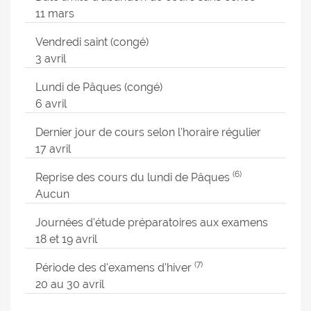
11 mars
Vendredi saint (congé)
3 avril
Lundi de Pâques (congé)
6 avril
Dernier jour de cours selon l'horaire régulier
17 avril
(6)
Reprise des cours du lundi de Pâques
Aucun
Journées d’étude préparatoires aux examens
18 et 19 avril
(7)
Période des d'examens d'hiver
20 au 30 avril