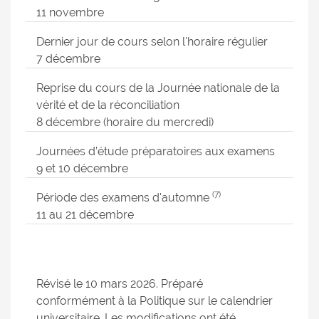
11 novembre
Dernier jour de cours selon l'horaire régulier
7 décembre
Reprise du cours de la Journée nationale de la
vérité et de la réconciliation
8 décembre (horaire du mercredi)
Journées d’étude préparatoires aux examens
9 et 10 décembre
(7)
Période des examens d'automne
11 au 21 décembre
Révisé le 10 mars 2026. Préparé
conformément à la Politique sur le calendrier
universitaire. Les modifications ont été