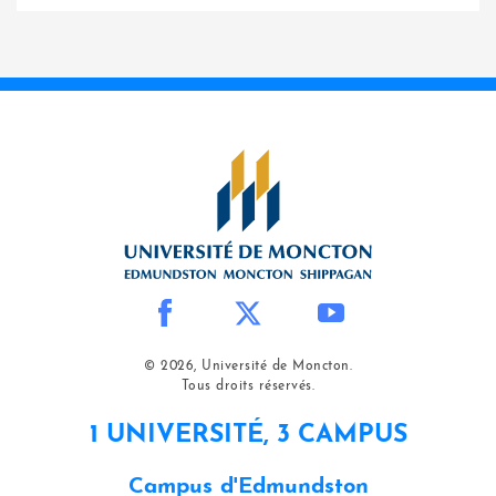
© 2026, Université de Moncton.
Tous droits réservés.
1 UNIVERSITÉ, 3 CAMPUS
Campus d'Edmundston