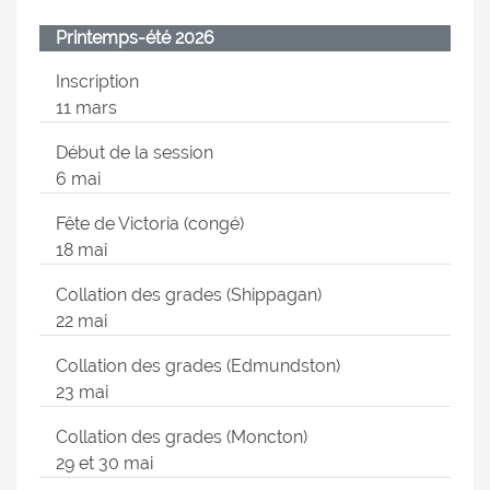
Printemps-été 2026
Inscription
11 mars
Début de la session
6 mai
Fête de Victoria (congé)
18 mai
Collation des grades (Shippagan)
22 mai
Collation des grades (Edmundston)
23 mai
Collation des grades (Moncton)
29 et 30 mai