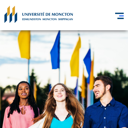
Skip to main content