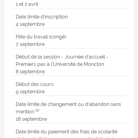
1 et 2 avril
Date limite d’inscription
4 septembre
Fête du travail (congé)
7 septembre
Début de la session - Journée d'accueil -
Premiers pas à l'Université de Moncton
8 septembre
Début des cours
9 septembre
Date limite de changement ou d’abandon sans
(2)
mention
18 septembre
Date limite du paiement des frais de scolarité