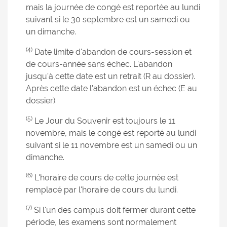
mais la journée de congé est reportée au lundi
suivant si le 30 septembre est un samedi ou
un dimanche.
(4)
Date limite d'abandon de cours-session et
de cours-année sans échec. L'abandon
jusqu'à cette date est un retrait (R au dossier).
Après cette date l'abandon est un échec (E au
dossier).
(5)
Le Jour du Souvenir est toujours le 11
novembre, mais le congé est reporté au lundi
suivant si le 11 novembre est un samedi ou un
dimanche.
(6)
L'horaire de cours de cette journée est
remplacé par l'horaire de cours du lundi.
(7)
Si l'un des campus doit fermer durant cette
période, les examens sont normalement