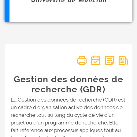
Université de Moncton
Gestion des données de
recherche (GDR)
La Gestion des données de recherche (GDR) est
un cadre d'organisation active des données de
recherche tout au long du cycle de vie d'un
projet ou d'un programme de recherche. Elle
fait référence aux processus appliqués tout au