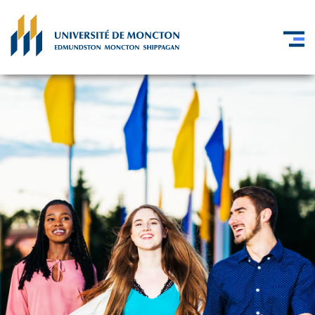
Skip to main content