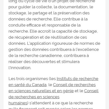
long du cycle de vie d’un projet de recherche
pour guider la collecte, la documentation, le
stockage, le partage et la préservation des
données de recherche. Elle contribue à la
conduite efficace et responsable de la
recherche. Elle accroît la capacité de stockage,
de récupération et de réutilisation de ces
données. L’application rigoureuse de normes de
gestion des données contribuera à l’excellence
de la recherche canadienne, contribuera à
réaliser des découvertes et stimulera
l’innovation.
Les trois organismes (les
Instituts de recherche
en santé du Canada
, le
Conseil de recherches
en sciences naturelles et en génie
et le
Conseil
de recherches en sciences
humaines
) s’attendent à ce que la recherche