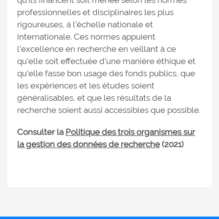
qu’ils financent soit menée selon les normes
professionnelles et disciplinaires les plus
rigoureuses, à l’échelle nationale et
internationale. Ces normes appuient
l’excellence en recherche en veillant à ce
qu’elle soit effectuée d’une manière éthique et
qu’elle fasse bon usage des fonds publics, que
les expériences et les études soient
généralisables, et que les résultats de la
recherche soient aussi accessibles que possible.
Consulter la
Politique des trois organismes sur
la gestion des données de recherche
(2021)