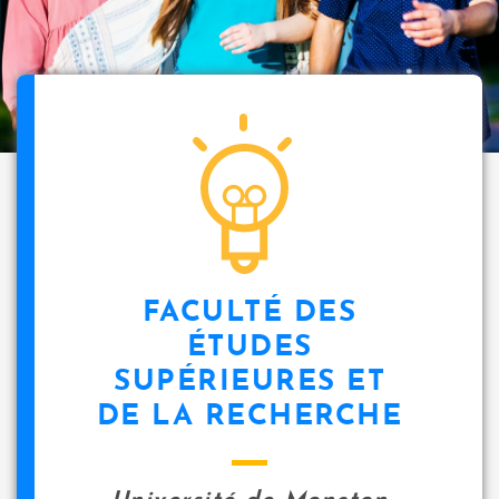
FACULTÉ DES
ÉTUDES
SUPÉRIEURES ET
DE LA RECHERCHE