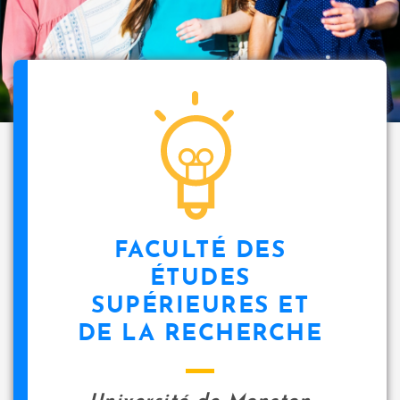
FACULTÉ DES
ÉTUDES
SUPÉRIEURES ET
DE LA RECHERCHE