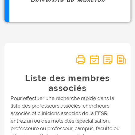
Université de Moncton
Liste des membres
associés
Pour effectuer une recherche rapide dans la
liste des professeurs associés, chercheurs
associés et cliniciens associés de la FESR,
entrez un ou des mots clés (spécialisation,
professeure ou professeur, campus, faculté ou