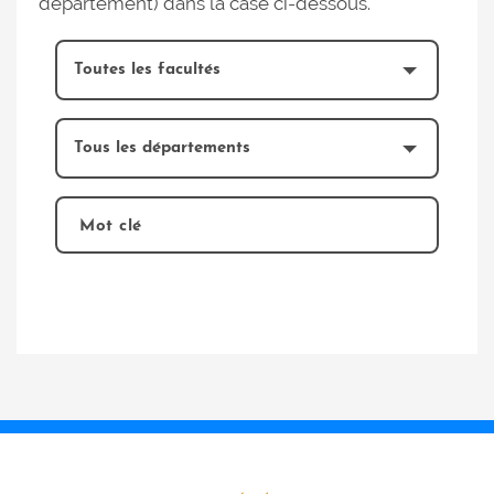
département) dans la case ci-dessous.