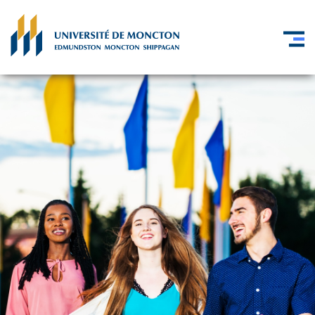
Skip to main content