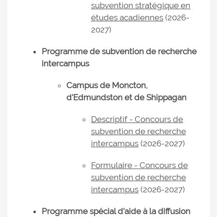
subvention stratégique en
études acadiennes
(2026-
2027)
Programme de subvention de recherche
intercampus
Campus de Moncton,
d'Edmundston et de Shippagan
Descriptif - Concours de
subvention de recherche
intercampus
(2026-2027)
Formulaire - Concours de
subvention de recherche
intercampus
(2026-2027)
Programme spécial d’aide à la diffusion