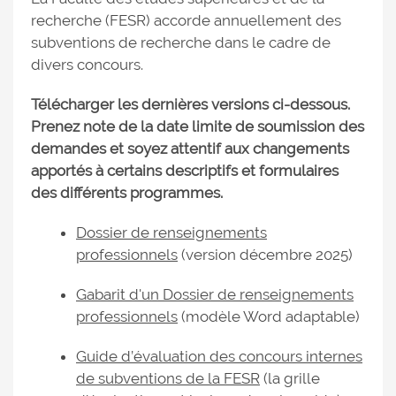
recherche (FESR) accorde annuellement des
subventions de recherche dans le cadre de
divers concours.
Télécharger les dernières versions ci-dessous.
Prenez note de la date limite de soumission des
demandes et soyez attentif aux changements
apportés à certains descriptifs et formulaires
des différents programmes.
Dossier de renseignements
professionnels
(version décembre 2025)
Gabarit d'un Dossier de renseignements
professionnels
(modèle Word adaptable)
Guide d’évaluation des concours internes
de subventions de la FESR
(la grille