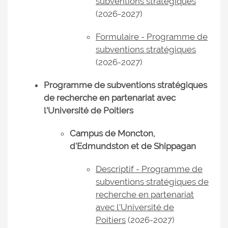
subventions stratégiques
(2026-2027)
Formulaire - Programme de
subventions stratégiques
(2026-2027)
Programme de subventions stratégiques
de recherche en partenariat avec
l’Université de Poitiers
Campus de Moncton,
d'Edmundston et de Shippagan
Descriptif - Programme de
subventions stratégiques de
recherche en partenariat
avec l’Université de
Poitiers
(2026-2027)