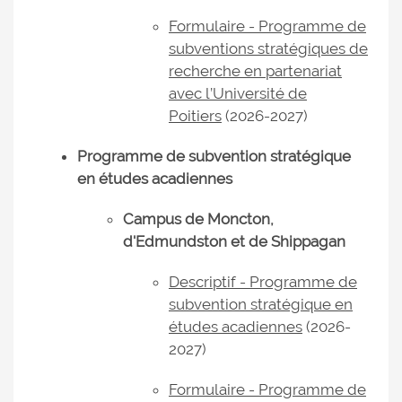
Formulaire - Programme de
subventions stratégiques de
recherche en partenariat
avec l’Université de
Poitiers
(2026-2027)
Programme de subvention stratégique
en études acadiennes
Campus de Moncton,
d'Edmundston et de Shippagan
Descriptif - Programme de
subvention stratégique en
études acadiennes
(2026-
2027)
Formulaire - Programme de