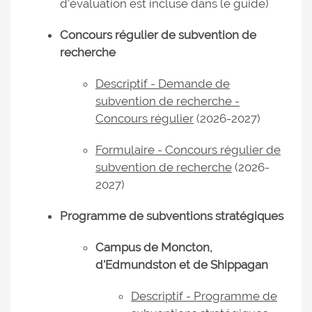
d’évaluation est incluse dans le guide)
Concours régulier de subvention de
recherche
Descriptif - Demande de
subvention de recherche -
Concours régulier
(2026-2027)
Formulaire - Concours régulier de
subvention de recherche
(2026-
2027)
Programme de subventions stratégiques
Campus de Moncton,
d'Edmundston et de Shippagan
Descriptif - Programme de