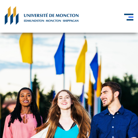
Skip to main content