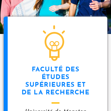
FACULTÉ DES
ÉTUDES
SUPÉRIEURES ET
DE LA RECHERCHE