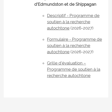
d’Edmundston et de Shippagan
Descriptif - Programme de
soutien à la recherche
autochtone
(2026-2027)
Formulaire - Programme de
soutien à la recherche
autochtone
(2026-2027)
Grille d’évaluation –
Programme de soutien à la
recherche autochtone