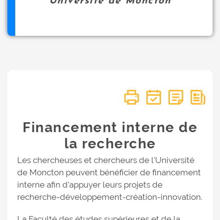
Université de Moncton
Financement interne de
la recherche
Les chercheuses et chercheurs de l’Université
de Moncton peuvent bénéficier de financement
interne afin d'appuyer leurs projets de
recherche-développement-création-innovation.
La Faculté des études supérieures et de la