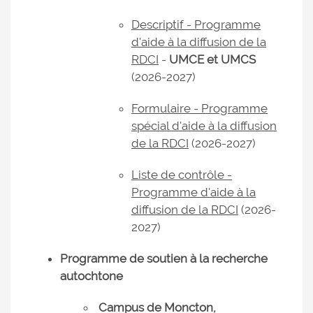
Descriptif - Programme
d'aide à la diffusion de la
RDCI
-
UMCE et UMCS
(2026-2027)
Formulaire - Programme
spécial d'aide à la diffusion
de la RDCI
(2026-2027)
Liste de contrôle -
Programme d'aide à la
diffusion de la RDCI
(2026-
2027)
Programme de soutien à la recherche
autochtone
Campus de Moncton,