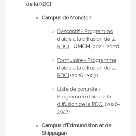
de la RDCI
Campus de Moncton
Descriptif - Programme
d'aide à la diffusion de la
RDCI
-
UMCM
(2026-2027)
Formulaire - Programme
d'aide à la diffusion de la
RDCI
(2026-2027)
Liste de contrôle -
Programme d'aide à la
diffusion de la RDCI
(2026-
2027)
Campus d’Edmundston et de
Shippagan