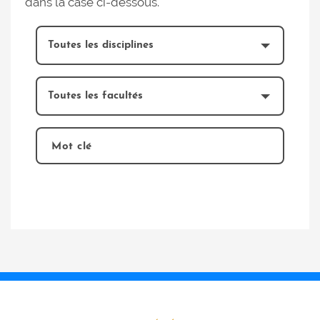
dans la case ci-dessous.