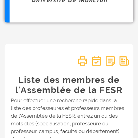
Université de Moncton
Liste des membres de
l'Assemblée de la FESR
Pour effectuer une recherche rapide dans la
liste des professeures et professeurs membres
de l’Assemblée de la FESR, entrez un ou des
mots clés (spécialisation, professeure ou
professeur, campus, faculté ou département)