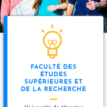
FACULTÉ DES
ÉTUDES
SUPÉRIEURES ET
DE LA RECHERCHE