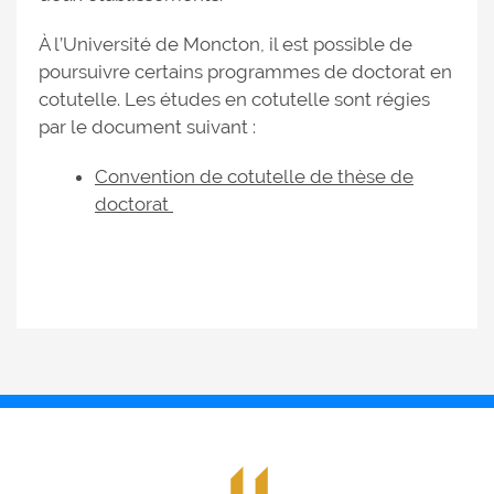
À l’Université de Moncton, il est possible de
poursuivre certains programmes de doctorat en
cotutelle. Les études en cotutelle sont régies
par le document suivant :
Convention de cotutelle de thèse de
doctorat