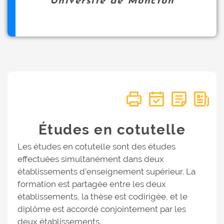
Université de Moncton
Études en cotutelle
Les études en cotutelle sont des études
effectuées simultanément dans deux
établissements d’enseignement supérieur. La
formation est partagée entre les deux
établissements, la thèse est codirigée, et le
diplôme est accordé conjointement par les
deux établissements.