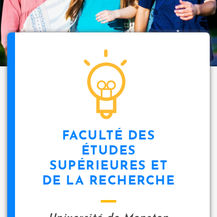
FACULTÉ DES
ÉTUDES
SUPÉRIEURES ET
DE LA RECHERCHE