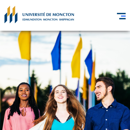
Skip to main content