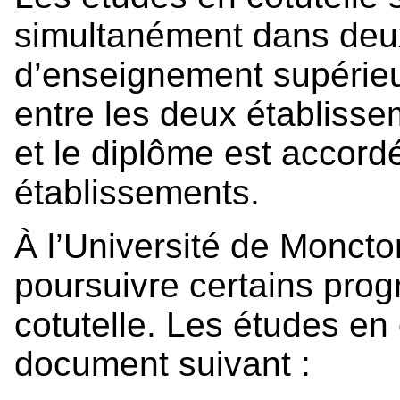
simultanément dans deu
d’enseignement supérieu
entre les deux établissem
et le diplôme est accord
établissements.
À l’Université de Moncton
poursuivre certains pro
cotutelle. Les études en 
document suivant :