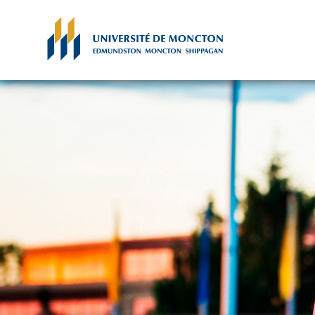
Skip to main content