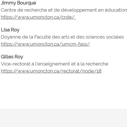
Jimmy Bourque
Centre de recherche et de développement en éducatio
https://www.umoncton.ca/crde/
Lisa Roy
Doyenne de la Faculté des arts et des sciences sociales
https://www.umoncton.ca/umcm-fass/
Gilles Roy
Vice-rectorat à l'enseignement et à la recherche
https://www.umoncton.ca/rectorat/node/18