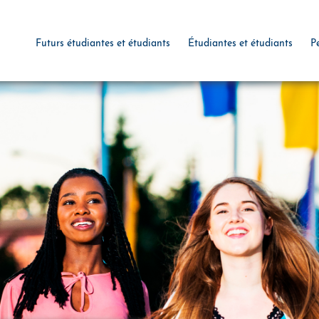
Futurs étudiantes et étudiants
Étudiantes et étudiants
P