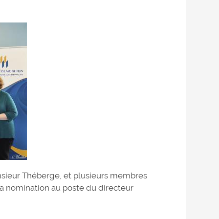
nsieur Théberge, et plusieurs membres
a nomination au poste du directeur