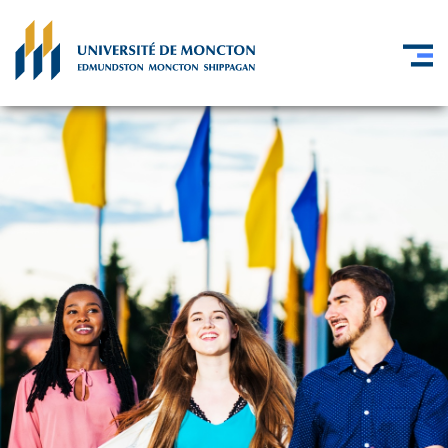
Skip to main content