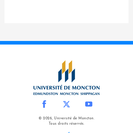
© 2026, Université de Moncton.
Tous droits réservés.