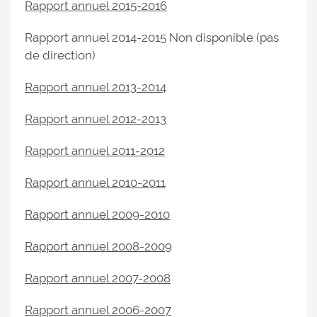
Rapport annuel 2015-2016
Rapport annuel 2014-2015 Non disponible (pas
de direction)
Rapport annuel 2013-2014
Rapport annuel 2012-2013
Rapport annuel 2011-2012
Rapport annuel 2010-2011
Rapport annuel 2009-2010
Rapport annuel 2008-2009
Rapport annuel 2007-2008
Rapport annuel 2006-2007