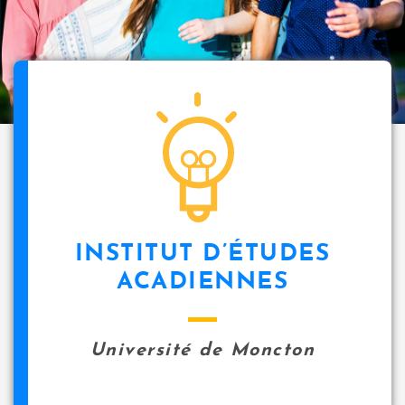
INSTITUT D’ÉTUDES
ACADIENNES
Université de Moncton