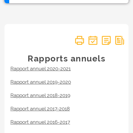
Rapports annuels
Rapport annuel 2020-2021
Rapport annuel 2019-2020
Rapport annuel 2018-2019
Rapport annuel 2017-2018
Rapport annuel 2016-2017