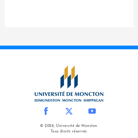
© 2026, Université de Moncton.
Tous droits réservés.