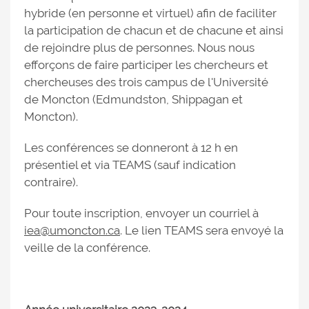
hybride (en personne et virtuel) afin de faciliter
la participation de chacun et de chacune et ainsi
de rejoindre plus de personnes. Nous nous
efforçons de faire participer les chercheurs et
chercheuses des trois campus de l'Université
de Moncton (Edmundston, Shippagan et
Moncton).
Les conférences se donneront à 12 h en
présentiel et via TEAMS (sauf indication
contraire).
Pour toute inscription, envoyer un courriel à
iea@umoncton.ca
. Le lien TEAMS sera envoyé la
veille de la conférence.