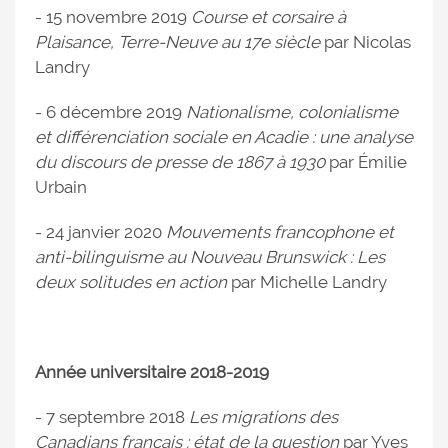
- 15 novembre 2019
Course et corsaire à
Plaisance, Terre-Neuve au 17e siècle
par Nicolas
Landry
- 6 décembre 2019
Nationalisme, colonialisme
et différenciation sociale en Acadie : une analyse
du discours de presse de 1867 à 1930
par Émilie
Urbain
- 24 janvier 2020
Mouvements francophone et
anti-bilinguisme au Nouveau Brunswick : Les
deux solitudes en action
par Michelle Landry
Année universitaire
2018-2019
- 7 septembre 2018
Les migrations des
Canadians français : état de la question
par Yves