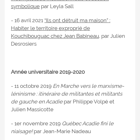
symbolique
par Leyla Sall
- 16 avril 2021
“Ils ont détruit ma maison” :
Habiter le territoire exproprié de
Kouchibouguac chez Jean Babineau
. par Julien
Desrosiers
Année universitaire
2019-2020
- 11 octobre 2019
En Marche vers le marxisme-
léninisme : itinéraire de militantes et militants
de gauche en Acadie
par Philippe Volpé et
Julien Massicotte
- 1er novembre 2019
Québec Acadie fini le
niaisage!
par Jean-Marie Nadeau