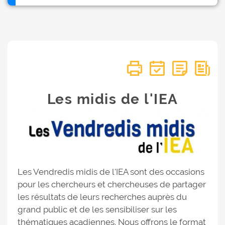
Les midis de l'IEA
Les Vendredis midis de l'IEA sont des occasions
pour les chercheurs et chercheuses de partager
les résultats de leurs recherches auprès du
grand public et de les sensibiliser sur les
thématiques acadiennes. Nous offrons le format