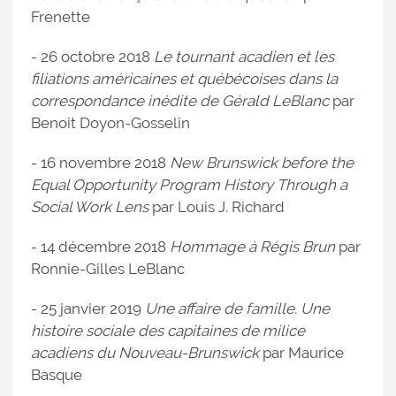
Frenette
- 26 octobre 2018
Le tournant acadien et les
filiations américaines et québécoises dans la
correspondance inédite de Gérald LeBlanc
par
Benoit Doyon-Gosselin
- 16 novembre 2018
New Brunswick before the
Equal Opportunity Program History Through a
Social Work Lens
par Louis J. Richard
- 14 décembre 2018
Hommage à Régis Brun
par
Ronnie-Gilles LeBlanc
- 25 janvier 2019
Une affaire de famille. Une
histoire sociale des capitaines de milice
acadiens du Nouveau-Brunswick
par Maurice
Basque