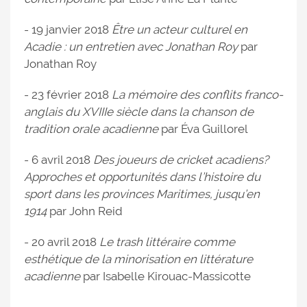
- 19 janvier 2018
Être un acteur culturel en
Acadie : un entretien avec Jonathan Roy
par
Jonathan Roy
- 23 février 2018
La mémoire des conflits franco-
anglais du XVIIIe siècle dans la chanson de
tradition orale acadienne
par Éva Guillorel
- 6 avril 2018
Des joueurs de cricket acadiens?
Approches et opportunités dans l’histoire du
sport dans les provinces Maritimes, jusqu’en
1914
par John Reid
- 20 avril 2018
Le trash littéraire comme
esthétique de la minorisation en littérature
acadienne
par Isabelle Kirouac-Massicotte