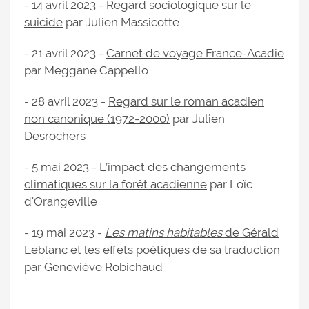
- 14 avril 2023 -
Regard sociologique sur le
suicide
par Julien Massicotte
- 21 avril 2023 -
Carnet de voyage France-Acadie
par Meggane Cappello
- 28 avril 2023 -
Regard sur le roman acadien
non canonique (1972-2000)
par Julien
Desrochers
- 5 mai 2023 -
L’impact des changements
climatiques sur la forêt acadienne
par Loïc
d'Orangeville
- 19 mai 2023 -
Les matins habitables
de Gérald
Leblanc et les effets poétiques de sa traduction
par Geneviève Robichaud