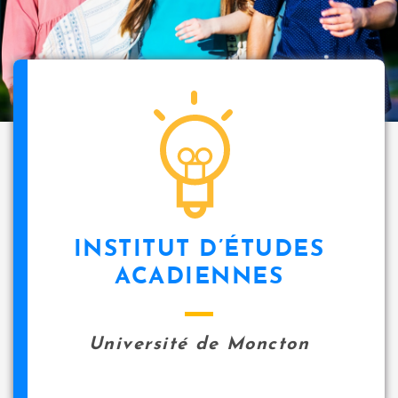
INSTITUT D’ÉTUDES
ACADIENNES
Université de Moncton