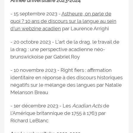
Année universitaire 2023-2024
- 15 septembre 2023 -
Astheure, on parle de
quoi ? 10 ans de discours sur la langue au sein
d’un webzine acadien
par Laurence Arrighi
- 20 octobre 2023 - L’art de la drag, le travail de
la drag : une perspective acadienne néo-
brunswickoise par Gabriel Roy
- 10 novembre 2023 - Right fiers : affirmation
identitaire en réponse à des discours historiques
négatifs sur le mélange des langues
par Natalie
Melanson Breau
- 1er décembre 2023 - Les
Acadian Acts
de
l'Amérique britannique de 1755 à 1763 par
Richard LeBlanc