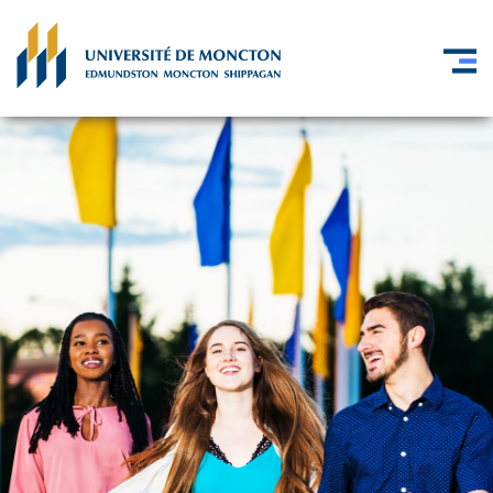
Skip to main content