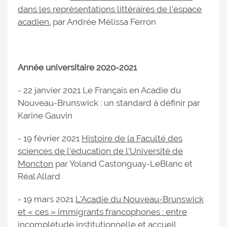
dans les représentations littéraires de l'espace
acadien.
par Andrée Mélissa Ferron
Année universitaire 2020-2021
- 22 janvier 2021 Le Français en Acadie du
Nouveau-Brunswick : un standard à définir par
Karine Gauvin
- 19 février 2021
Histoire de la Faculté des
sciences de l’éducation de l’Université de
Moncton
par Yoland Castonguay-LeBlanc et
Réal Allard
- 19 mars 2021
L’Acadie du Nouveau-Brunswick
et « ces » immigrants francophones : entre
incomplétude institutionnelle et accueil