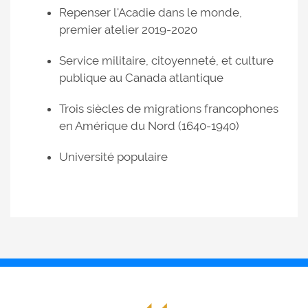
Repenser l'Acadie dans le monde,
premier atelier 2019-2020
Service militaire, citoyenneté, et culture
publique au Canada atlantique
Trois siècles de migrations francophones
en Amérique du Nord (1640-1940)
Université populaire