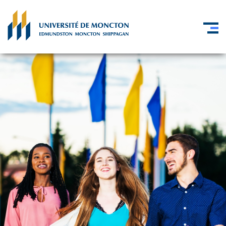
Skip to main content