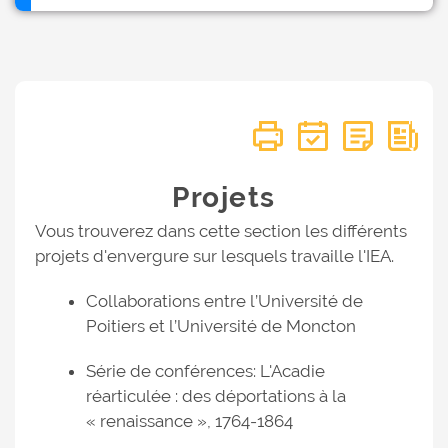
Projets
Vous trouverez dans cette section les différents
projets d'envergure sur lesquels travaille l'IEA.
Collaborations entre l’Université de
Poitiers et l’Université de Moncton
Série de conférences: L'Acadie
réarticulée : des déportations à la
« renaissance », 1764-1864