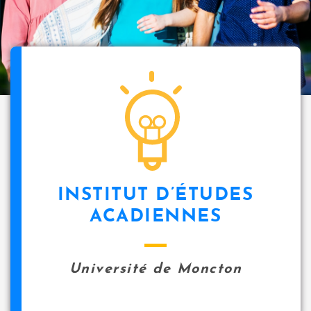
INSTITUT D’ÉTUDES
ACADIENNES
Université de Moncton