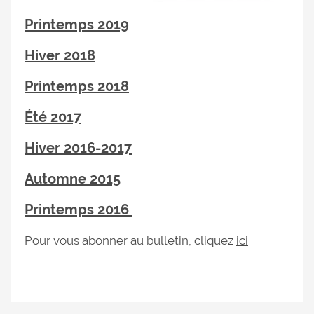
Printemps 2019
Hiver 2018
Printemps 2018
Été 2017
Hiver 2016-2017
Automne 2015
Printemps 2016
Pour vous abonner au bulletin, cliquez
ici