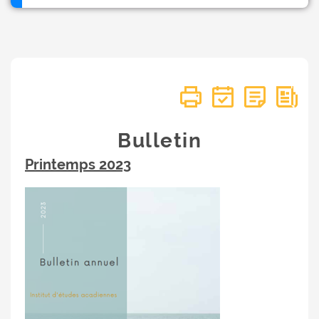
Bulletin
Printemps 2023