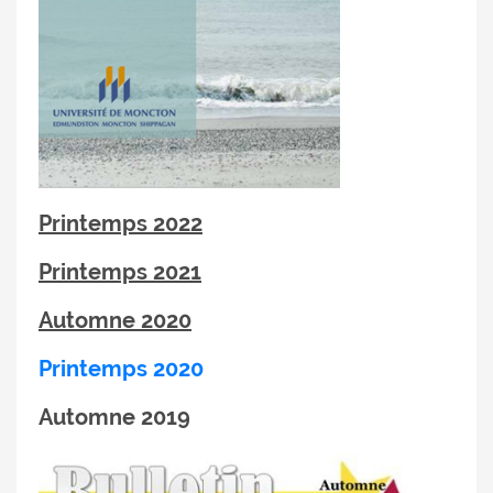
Printemps 2022
Printemps 2021
Automne 2020
Printemps 2020
Automne 2019