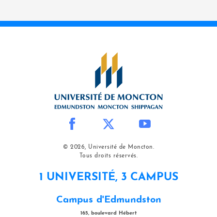
© 2026, Université de Moncton.
Tous droits réservés.
1 UNIVERSITÉ, 3 CAMPUS
Campus d'Edmundston
165, boulevard Hébert