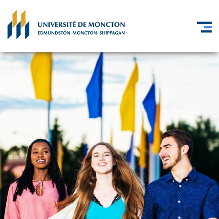
Skip to main content