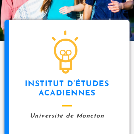
INSTITUT D’ÉTUDES
ACADIENNES
Université de Moncton