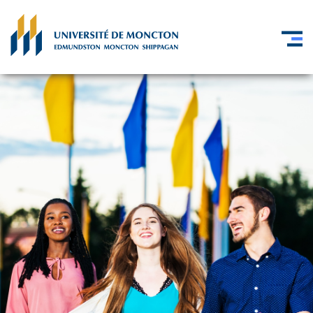
Skip to main content