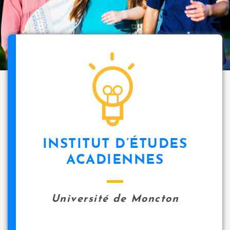
INSTITUT D’ÉTUDES
ACADIENNES
Université de Moncton