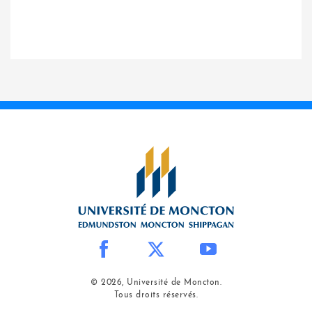
© 2026, Université de Moncton.
Tous droits réservés.