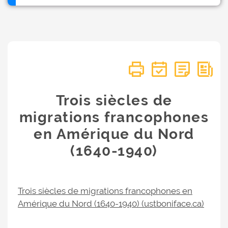
Trois siècles de
migrations francophones
en Amérique du Nord
(1640-1940)
Trois siècles de migrations francophones en
Amérique du Nord (1640-1940) (ustboniface.ca)