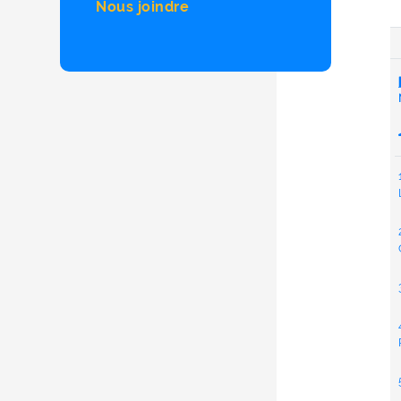
Nous joindre