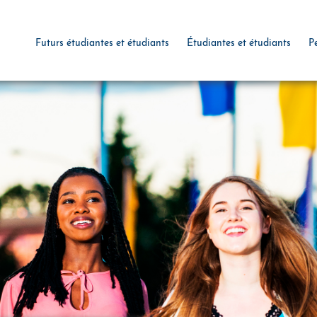
Futurs étudiantes et étudiants
Étudiantes et étudiants
P