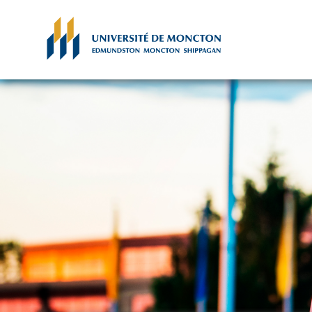
Skip to main content