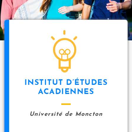
INSTITUT D’ÉTUDES
ACADIENNES
Université de Moncton