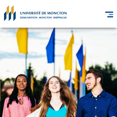
Skip to main content