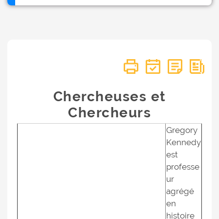
Chercheuses et
Chercheurs
Gregory
Kennedy
est
professe
ur
agrégé
en
histoire