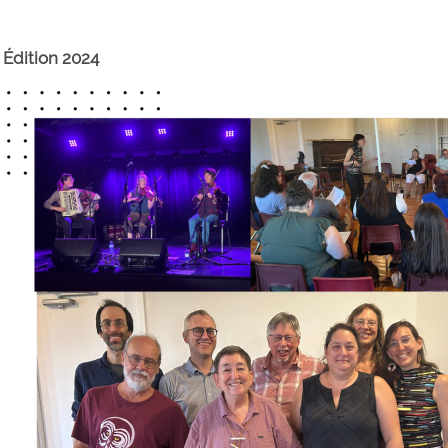
Édition 2024