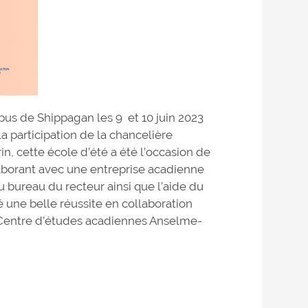
pus de Shippagan les 9 et 10 juin 2023
a participation de la chancelière
n, cette école d’été a été l’occasion de
aborant avec une entreprise acadienne
du bureau du recteur ainsi que l’aide du
 une belle réussite en collaboration
 Centre d’études acadiennes Anselme-