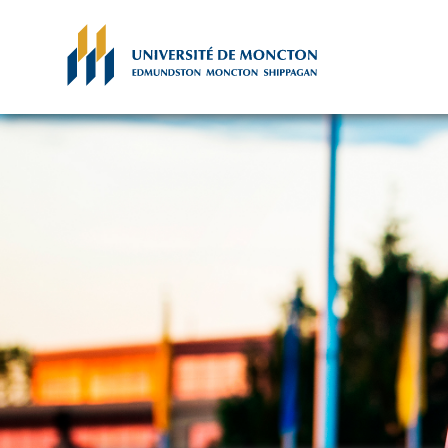
Skip to main content