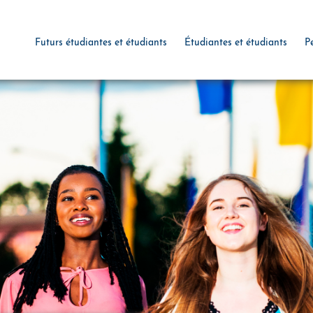
Futurs étudiantes et étudiants
Étudiantes et étudiants
P