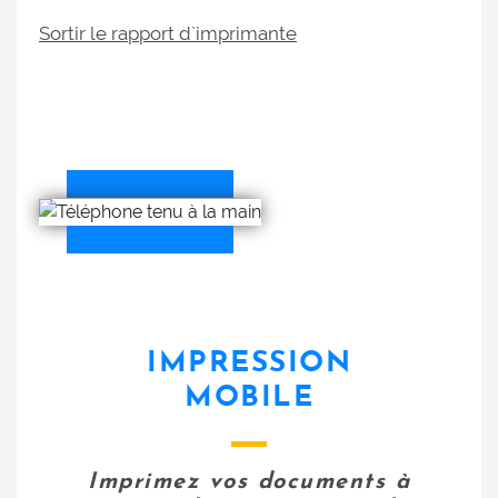
Sortir le rapport d`imprimante
téléphone
IMPRESSION
MOBILE
Imprimez vos documents à