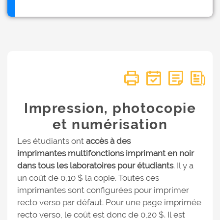
Impression, photocopie
et numérisation
Les étudiants ont
accès à des
imprimantes
multifonctions imprimant en
noir
dans tous les laboratoires pour étudiants
. Il y a
un coût de 0,10 $ la copie. Toutes ces
imprimantes sont configurées pour imprimer
recto verso par défaut. Pour une page imprimée
recto verso, le coût est donc de 0,20 $. Il est