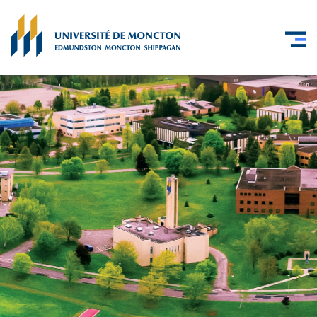
Skip to main content