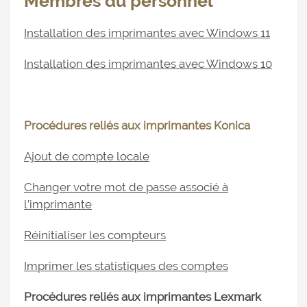
Membres du personnel
Installation des imprimantes avec Windows 11
Installation des imprimantes avec Windows 10
Procédures reliés aux imprimantes Konica
Ajout de compte locale
Changer votre mot de passe associé à
l’imprimante
Réinitialiser les compteurs
Imprimer les statistiques des comptes
Procédures reliés aux imprimantes Lexmark