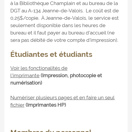
à la Bibliothèque Champlain et au bureau de la
DGT au A-134 Jeanne-de-Valois. Le coût est de
0,25$/copie. À Jeanne-de-Valois, le service est
seulement disponible dans les heures de
bureau et il faut payer au bureau d’accueil (ne
sera pas débité de votre compte d’impression).
Étudiantes et étudiants
Voir les fonctionalités de
l'imprimante
(
Impression, photocopie et
numérisation
)
Numériser plusieurs pages et en faire un seul
fichier
(Imprimantes HP)