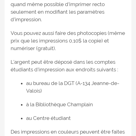
quand même possible d’imprimer recto
seulement en modifiant les paramètres
d’impression.
Vous pouvez aussi faire des photocopies (même
prix que les impressions 0,10$ la copie) et
numériser (gratuit).
L’argent peut être déposé dans les comptes
étudiants d’impression aux endroits suivants :
au bureau de la DGT (A-134 Jeanne-de-
Valois)
à la Bibliothèque Champlain
au Centre étudiant
Des impressions en couleurs peuvent être faites