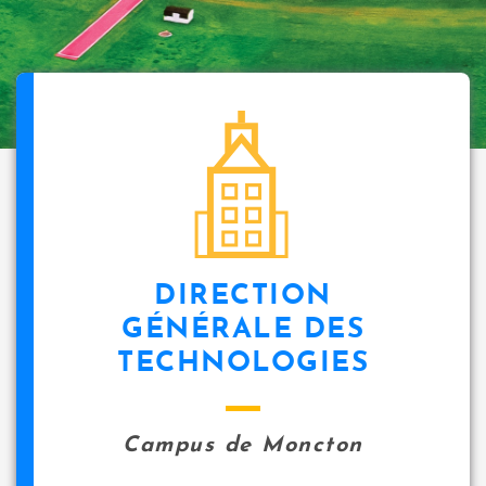
DIRECTION
GÉNÉRALE DES
TECHNOLOGIES
Campus de Moncton