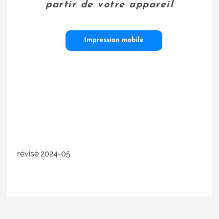
partir de votre appareil
Impression mobile
révisé 2024-05