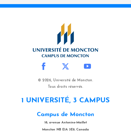
© 2026, Université de Moncton.
Tous droits réservés.
1 UNIVERSITÉ, 3 CAMPUS
Campus de Moncton
18, avenue Antonine-Maillet
Moncton NB E1A 3E9, Canada