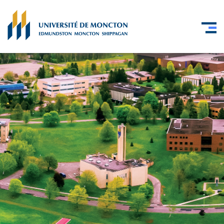
Skip to main content