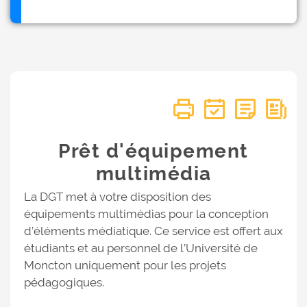
Prêt d'équipement
multimédia
La DGT met à votre disposition des
équipements multimédias pour la conception
d’éléments médiatique. Ce service est offert aux
étudiants et au personnel de l’Université de
Moncton uniquement pour les projets
pédagogiques.