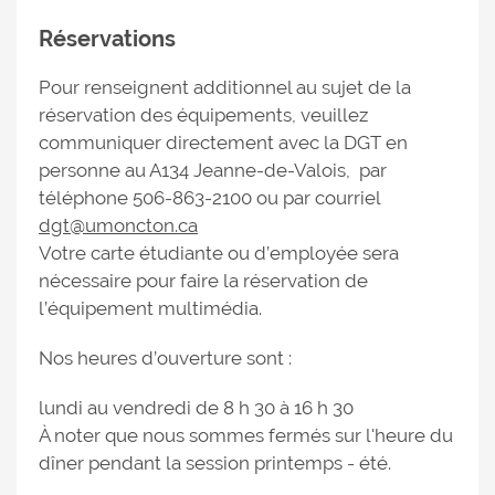
Réservations
Pour renseignent additionnel au sujet de la
réservation des équipements, veuillez
communiquer directement avec la DGT en
personne au A134 Jeanne-de-Valois, par
téléphone 506-863-2100 ou par courriel
dgt@umoncton.ca
Votre carte étudiante ou d’employée sera
nécessaire pour faire la réservation de
l’équipement multimédia.
Nos heures d’ouverture sont :
lundi au vendredi de 8 h 30 à 16 h 30
À noter que nous sommes fermés sur l'heure du
dîner pendant la session printemps - été.