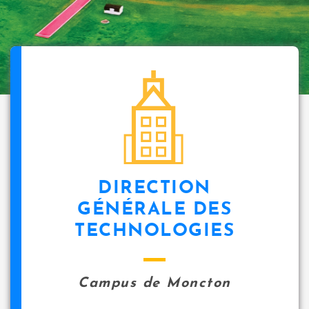
DIRECTION
GÉNÉRALE DES
TECHNOLOGIES
Campus de Moncton