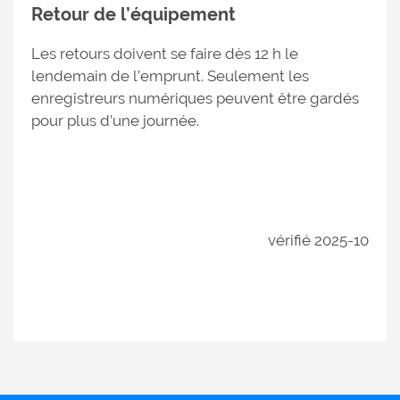
Retour de l’équipement
Les retours doivent se faire dès 12 h le
lendemain de l’emprunt. Seulement les
enregistreurs numériques peuvent être gardés
pour plus d’une journée.
vérifié 2025-10