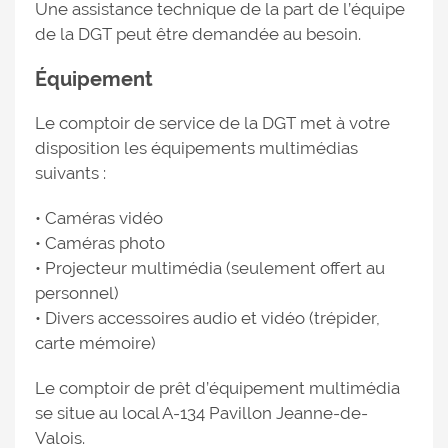
Une assistance technique de la part de l’équipe
de la DGT peut être demandée au besoin.
Équipement
Le comptoir de service de la DGT met à votre
disposition les équipements multimédias
suivants :
• Caméras vidéo
• Caméras photo
• Projecteur multimédia (seulement offert au
personnel)
• Divers accessoires audio et vidéo (trépider,
carte mémoire)
Le comptoir de prêt d’équipement multimédia
se situe au local A-134 Pavillon Jeanne-de-
Valois.