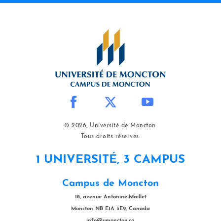
© 2026, Université de Moncton.
Tous droits réservés.
1 UNIVERSITÉ, 3 CAMPUS
Campus de Moncton
18, avenue Antonine-Maillet
Moncton NB E1A 3E9, Canada
info@umoncton.ca