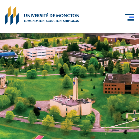
Skip to main content