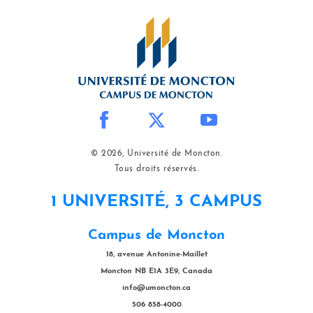
© 2026, Université de Moncton.
Tous droits réservés.
1 UNIVERSITÉ, 3 CAMPUS
Campus de Moncton
18, avenue Antonine-Maillet
Moncton NB E1A 3E9, Canada
info@umoncton.ca
506 858-4000