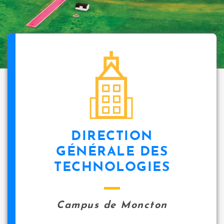
DIRECTION
GÉNÉRALE DES
TECHNOLOGIES
Campus de Moncton