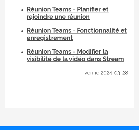
Réunion Teams - Planifier et
rejoindre une réunion
Réunion Teams - Fonctionnalité et
enregistrement
Réunion Teams - Modifier la
visibilité de la vidéo dans Stream
vérifié 2024-03-28