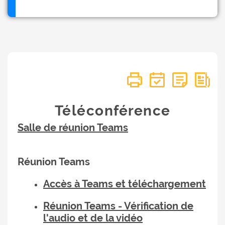
Téléconférence
Salle de réunion Teams
Réunion Teams
Accès à Teams et téléchargement
Réunion Teams - Vérification de
l'audio et de la vidéo