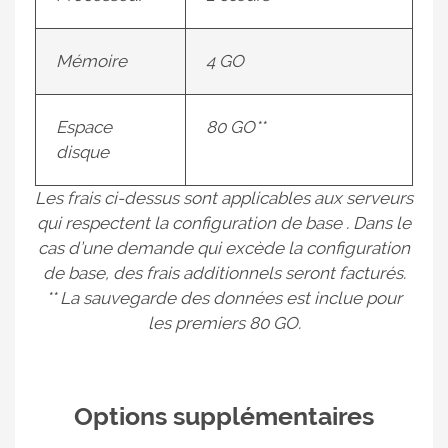
Mémoire
4 GO
Espace
80 GO**
disque
Les frais ci-dessus sont applicables aux serveurs
qui respectent la configuration de base . Dans le
cas d’une demande qui excède la configuration
de base, des frais additionnels seront facturés.
** La sauvegarde des données est inclue pour
les premiers 80 GO.
Options supplémentaires