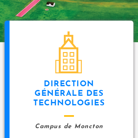
DIRECTION
GÉNÉRALE DES
TECHNOLOGIES
Campus de Moncton