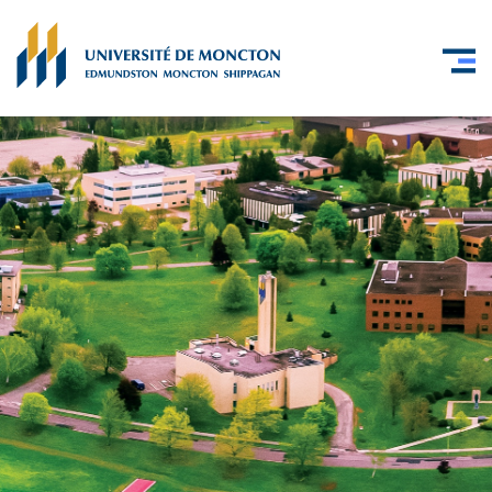
Skip to main content