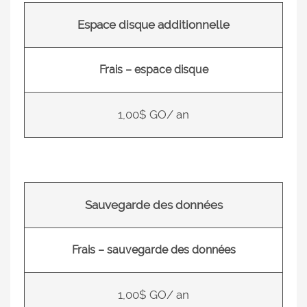
Espace disque additionnelle
Frais – espace disque
1,00$ GO/ an
Sauvegarde des données
Frais – sauvegarde des données
1,00$ GO/ an