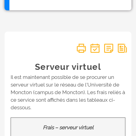
Serveur virtuel
Il est maintenant possible de se procurer un
serveur virtuel sur le réseau de l’Université de
Moncton (campus de Moncton). Les frais reliés à
ce service sont affichés dans les tableaux ci-
dessous.
Frais – serveur virtuel