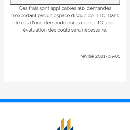
Ces frais sont applicables aux demandes
n’excédant pas un espace disque de 1 TO. Dans
le cas d’une demande qui excède 1 TO, une
évaluation des coûts sera nécessaire.
révisé 2021-05-01