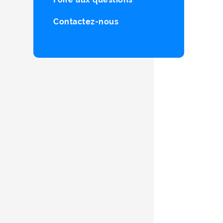
Contactez-nous