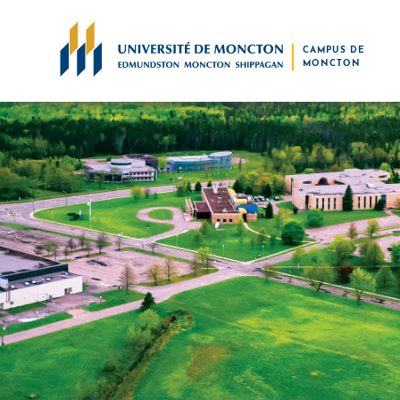
Skip to main content
CAMPUS DE
MONCTON