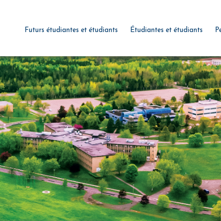
Futurs étudiantes et étudiants
Étudiantes et étudiants
P