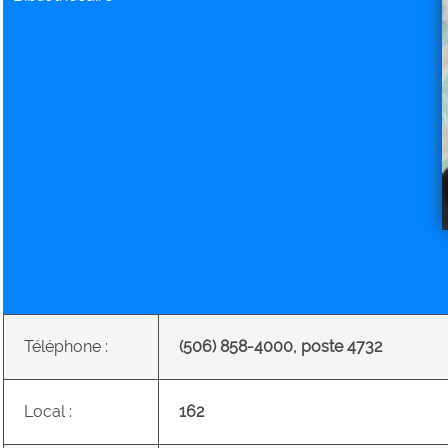
Téléphone :
(506) 858-4000, poste 4732
Local :
162