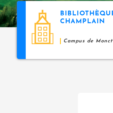
BIBLIOTHÈQU
CHAMPLAIN
Campus de Monct