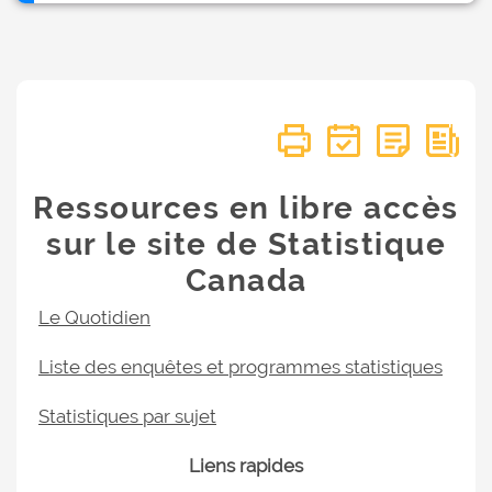
Ressources en libre accès
sur le site de Statistique
Canada
Le Quotidien
Liste des enquêtes et programmes statistiques
Statistiques par sujet
Liens rapides