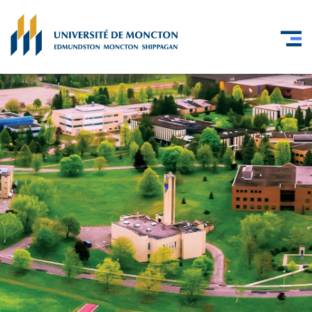
Skip to main content