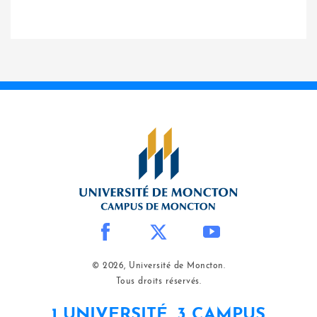
© 2026, Université de Moncton.
Tous droits réservés.
1 UNIVERSITÉ, 3 CAMPUS