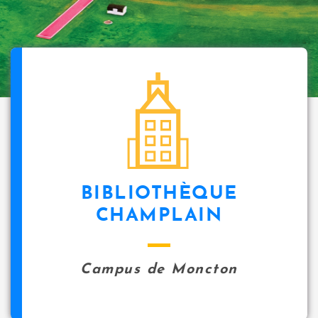
BIBLIOTHÈQUE
CHAMPLAIN
Campus de Moncton