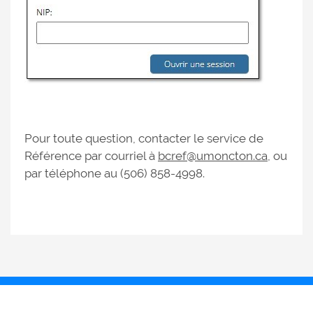
Pour toute question, contacter le service de
Référence par courriel à
bcref@umoncton.ca
, ou
par téléphone au (506) 858-4998.