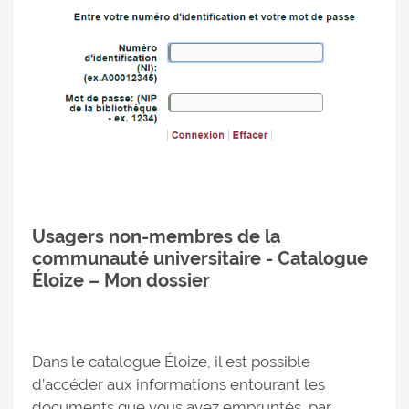
Usagers non-membres de la
communauté universitaire - Catalogue
Éloize – Mon dossier
Dans le catalogue Éloize, il est possible
d’accéder aux informations entourant les
documents que vous avez empruntés, par