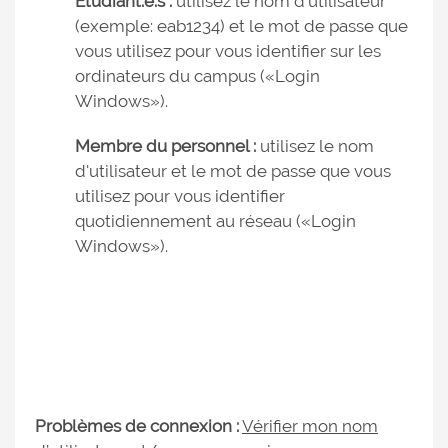
Étudiant.e.s :
utilisez le nom d'utilisateur
(exemple: eab1234) et le mot de passe que
vous utilisez pour vous identifier sur les
ordinateurs du campus («Login
Windows»).
Membre du personnel :
utilisez le nom
d'utilisateur et le mot de passe que vous
utilisez pour vous identifier
quotidiennement au réseau («Login
Windows»).
Problèmes de connexion :
Vérifier mon nom