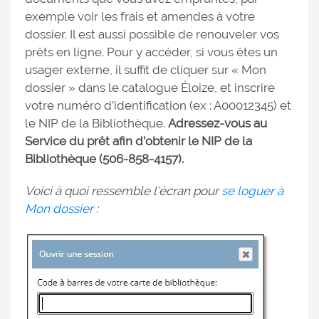
exemple voir les frais et amendes à votre
dossier. Il est aussi possible de renouveler vos
prêts en ligne. Pour y accéder, si vous êtes un
usager externe, il suffit de cliquer sur « Mon
dossier » dans le catalogue Éloize, et inscrire
votre numéro d’identification (ex : A00012345) et
le NIP de la Bibliothèque.
Adressez-vous au
Service du prêt afin d’obtenir le NIP de la
Bibliothèque (506-858-4157).
Voici à quoi ressemble l’écran pour
se loguer à
Mon dossier
: