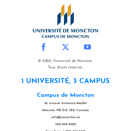
© 2026, Université de Moncton.
Tous droits réservés.
1 UNIVERSITÉ, 3 CAMPUS
Campus de Moncton
18, avenue Antonine-Maillet
Moncton NB E1A 3E9, Canada
info@umoncton.ca
506 858-4000