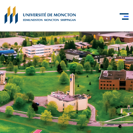
Skip to main content