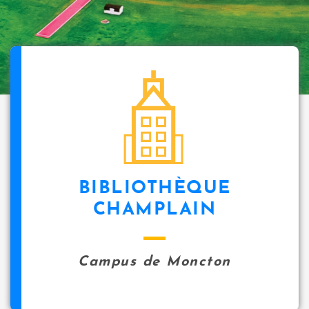
BIBLIOTHÈQUE
CHAMPLAIN
Campus de Moncton