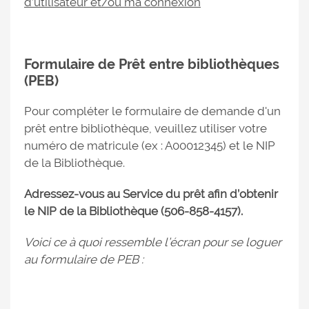
d’utilisateur et/ou ma connexion
Formulaire de Prêt entre bibliothèques
(PEB)
Pour compléter le formulaire de demande d'un
prêt entre bibliothèque, veuillez utiliser votre
numéro de matricule (ex : A00012345) et le NIP
de la Bibliothèque.
Adressez-vous au Service du prêt afin d’obtenir
le NIP de la Bibliothèque (506-858-4157).
Voici ce à quoi ressemble l’écran pou
r se loguer
au formulaire de PEB :