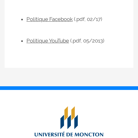
Politique Facebook
(.pdf, 02/17)
Politique YouTube
(.pdf, 05/2013)