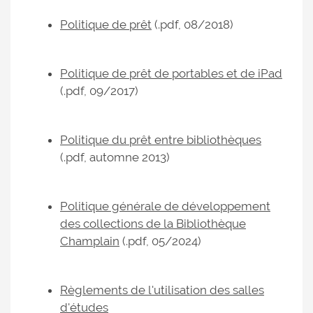
Politique de prêt
(.pdf, 08/2018)
Politique de prêt de portables et de iPad
(.pdf, 09/2017)
Politique du prêt entre bibliothèques
(.pdf, automne 2013)
Politique générale de développement
des collections de la Bibliothèque
Champlain
(.pdf, 05/2024)
Règlements de l'utilisation des salles
d'études