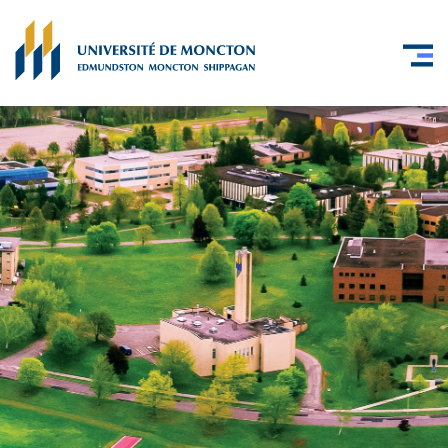
Skip to main content