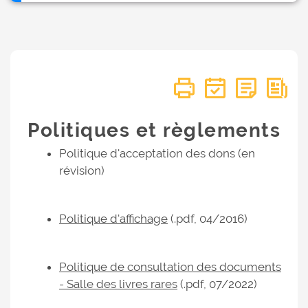
Politiques et règlements
Politique d'acceptation des dons (en
révision)
Politique d'affichage
(.pdf, 04/2016)
Politique de consultation des documents
- Salle des livres rares
(.pdf, 07/2022)