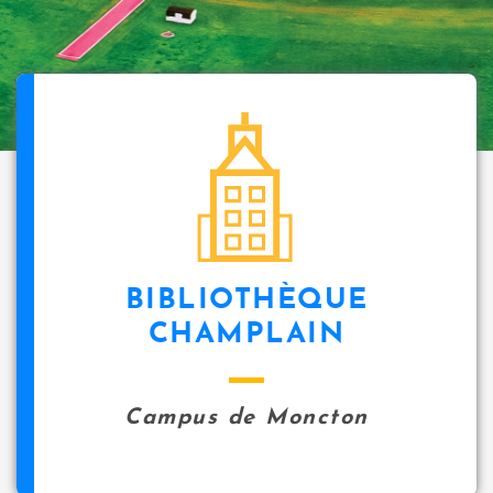
BIBLIOTHÈQUE
CHAMPLAIN
Campus de Moncton