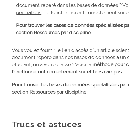
document repéré dans les bases de données ? Voi
permaliens
qui fonctionneront correctement sur e
Pour trouver les bases de données spécialisées par 
section
Ressources par discipline
.
Vous voulez fournir le lien d’accès d’un article scien
document repéré dans nos bases de données à un c
étudiant, ou à votre classe ? Voici la
méthode pour cr
fonctionneront correctement sur et hors campus.
.
Pour trouver les bases de données spécialisées par di
section
Ressources par discipline
.
Trucs et astuces