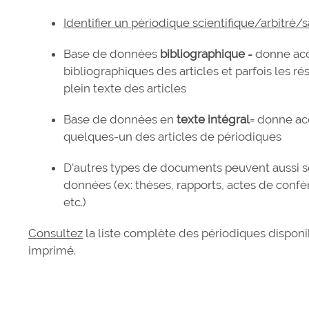
Identifier un périodique scientifique/arbitré/
Base de données
bibliographique
= donne acc
bibliographiques des articles et parfois les 
plein texte des articles
Base de données en
texte intégral
= donne ac
quelques-un des articles de périodiques
D’autres types de documents peuvent aussi s
données (ex: thèses, rapports, actes de confé
etc.)
Consultez
la liste complète des périodiques disponi
imprimé.