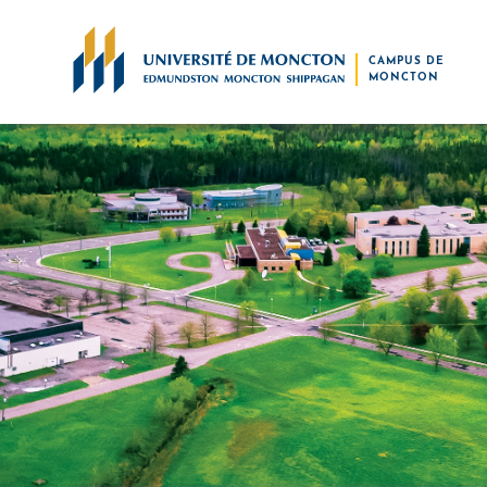
Skip to main content
CAMPUS DE
MONCTON