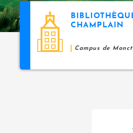
BIBLIOTHÈQU
CHAMPLAIN
Campus de Monct