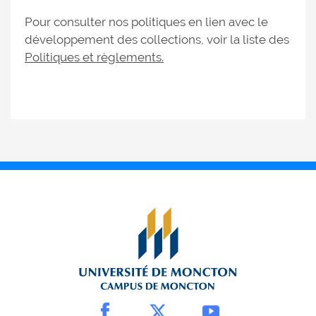
Pour consulter nos politiques en lien avec le
développement des collections, voir la liste des
Politiques et règlements.