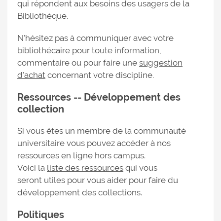
qui répondent aux besoins des usagers de la
Bibliothèque.
N'hésitez pas à communiquer avec votre
bibliothécaire pour toute information,
commentaire ou pour faire une
suggestion
d'achat
concernant votre discipline.
Ressources -- Développement des
collection
Si vous êtes un membre de la communauté
universitaire vous pouvez accéder à nos
ressources en ligne hors campus.
Voici la
liste des ressources
qui vous
seront utiles pour vous aider pour faire du
développement des collections.
Politiques