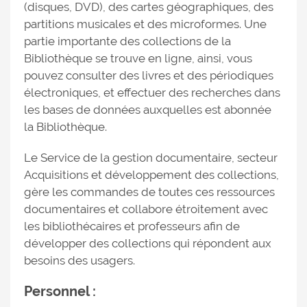
(disques, DVD), des cartes géographiques, des
partitions musicales et des microformes. Une
partie importante des collections de la
Bibliothèque se trouve en ligne, ainsi, vous
pouvez consulter des livres et des périodiques
électroniques, et effectuer des recherches dans
les bases de données auxquelles est abonnée
la Bibliothèque.
Le Service de la gestion documentaire, secteur
Acquisitions et développement des collections,
gère les commandes de toutes ces ressources
documentaires et collabore étroitement avec
les bibliothécaires et professeurs afin de
développer des collections qui répondent aux
besoins des usagers.
Personnel :