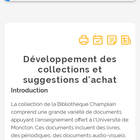
Développement des
collections et
suggestions d'achat
Introduction
La collection de la Bibliothèque Champlain
comprend une grande variété de documents
appuyant l’enseignement offert à l’Université de
Moncton. Ces documents incluent des livres,
des périodiques, des documents audio-visuels