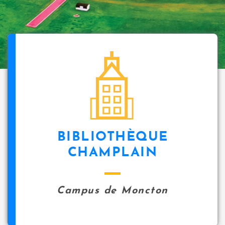
BIBLIOTHÈQUE
CHAMPLAIN
Campus de Moncton