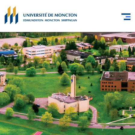
Skip to main content