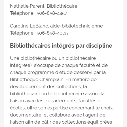
Nathalie Parent
, Bibliothécaire
Téléphone : 506-858-4457
Caroline LeBlanc
, aide-bibliotechnicienne
Téléphone : 506-858-4005
Bibliothécaires intégrés par discipline
Une bibliothécaire ou un bibliothécaire
intégré(e) s’occupe de chaque faculté et de
chaque programme d'étude desservi par la
Bibliothèque Champlain. En matière de
développement des collections, la
bibliothécaire ou le bibliothécaire assure la
liaison avec les départements, facultés et
écoles, offre son expertise concernant le choix
documentaire, et collabore avec l’agent de
liaison afin de bâtir des collections équilibrées