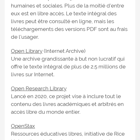
humaines et sociales. Plus de la moitié d'entre
eux est en libre accès. Le texte intégral des
livres peut être consulté en ligne, mais les
téléchargements des versions PDF sont au frais
de l'usager.
Open Library
(Internet Archive)
Une archive grandissante à but non lucratif qui
offre le texte intégral de plus de 2.5 millions de
livres sur Internet.
Open Research Library
Lancé en 2020, ce projet vise à inclure tout le
contenu des livres académiques et arbitrés en
accès libre du monde entier.
OpenStax
Ressources éducatives libres, initiative de Rice