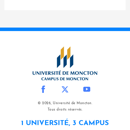
© 2026, Université de Moncton.
Tous droits réservés.
1 UNIVERSITÉ, 3 CAMPUS