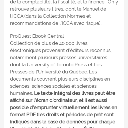
de la comptabilité, la fiscalité, et la finance. On y
retrouve plusieurs titres, dont le Manuel de
l'ICCA (dans la Collection Normes et
recommandations de l'ICCA avec risque).
ProQuest Ebook Central
Collection de plus de 40,000 livres
électroniques provenant d'éditeurs reconnus,
notamment plusieurs presses universitaires
dont la University of Toronto Press et Les
Presses de l'Université du Québec. Les
documents couvrent plusieurs disciplines en
sciences, sciences sociales et sciences
humaines.
Le texte intégral des livres peut être
affiché sur l'écran d'ordinateur, et il est aussi
possible d'emprunter virtuellement les livres en
format PDF (les droits et périodes de prêt sont
indiqués dans la base de données pour chaque