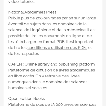
vidéo-tutoriel.
National Academies Press
Publie plus de 200 ouvrages par an sur un large
éventail de sujets dans les domaines de la
science, de l'ingénierie et de la médecine. Il est
possible de lire les documents en ligne et de
les télécharger en format PDF. Il est important
de lire les
conditions d'utilisation des PDFs
et
de les respecter.
OAPEN : Online library and publishing platform
Plateforme de diffusion de livres académiques
en libre accès. On y retrouve des livres
numériques dans le domaine des sciences
humaines et sociales.
Open Edition Books
Plateforme de plus de 13,000 livres en sciences