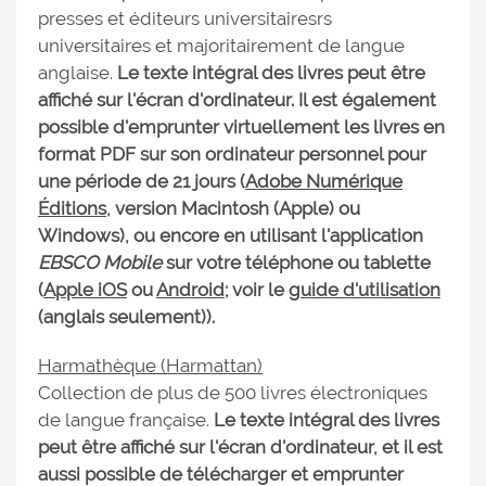
presses et éditeurs universitairesrs
universitaires et majoritairement de langue
anglaise.
Le texte intégral des livres peut être
affiché sur l'écran d'ordinateur. Il est également
possible d'emprunter virtuellement les livres en
format PDF sur son ordinateur personnel pour
une période de 21 jours (
Adobe Numérique
Éditions
, version Macintosh (Apple) ou
Windows), ou encore en utilisant l'application
EBSCO Mobile
sur votre téléphone ou tablette
(
Apple iOS
ou
Android
; voir le
guide d'utilisation
(anglais seulement)).
Harmathèque (Harmattan)
Collection de plus de 500 livres électroniques
de langue française.
Le texte intégral des livres
peut être affiché sur l'écran d'ordinateur, et il est
aussi possible de télécharger et emprunter