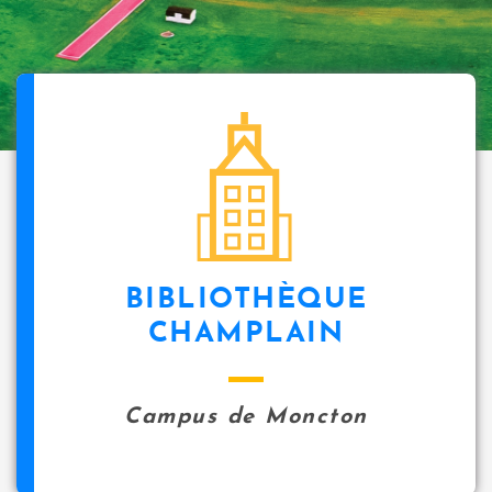
BIBLIOTHÈQUE
CHAMPLAIN
Campus de Moncton