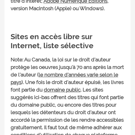
titre d'intérêt;
Adobe Numérique Éditions
,
version Macintosh (Apple) ou Windows).
Sites en accès libre sur
Internet, liste sélective
Note: Au Canada, la loi sur le droit d'auteur
protège les oeuvres jusqu'à 70 ans après la mort
de l'auteur (
le nombre d'années varie selon le
pays
). Une fois le droit d'auteur épuisé, les livres
font partie du
domaine public
. Les sites
suggérés ici-bas offrent des titres qui font partie
du domaine public, ou encore des titres pour
lesquels les détenteurs du droit d'auteur ont
accordé la permission de les rendre accessibles
gratuitement. Il faut tout de même adhérer aux