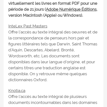
virtuellement les livres en format PDF pour une
période de 21 jours (
Adobe Numérique Éditions
,
version Macintosh (Apple) ou Windows).
InteLex Past Masters
Offre l'accès au texte intégral des oeuvres et de
la correspondance de penseurs hors pair et
figures littéraires tels que Darwin, Saint Thomas
d'Aquin, Descartes, Abelard, Brontë,
Wordsworth, etc. Les documents sont
disponibles dans leur langue d'origine, et pour
certains titres une traduction anglaise est
disponible. On y retrouve même quelques
dictionnaires Oxford.
Knotia.ca
Offre l'accès au texte intégral de plusieurs
documents incontournables dans les domaines