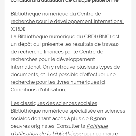
conditions d'utilisation de chaque plateforme.
Bibliothèque numérique du Centre de
recherche pour le développement international
(CRDI)
La Bibliothèque numérique du CRDI (BNC) est
un dépôt qui présente les résultats de travaux
de recherche financés par le Centre de
recherches pour le développement
international. On y retrouve plusieurs types de
documents, et il est possible d'effectuer une
recherche pour les livres numériques ici
.
Conditions d'utilisation
.
Les classiques des sciences sociales
Bibliothèque numérique spécialisée en sciences
sociales donnant accès à plus de 8,5000
oeuvres originales. Consulter la
Politique
d'utilisation de la bibliothèque
pour connaître