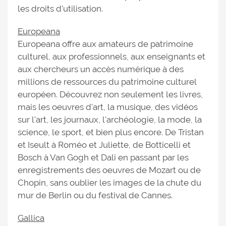
les droits d'utilisation.
Europeana
Europeana offre aux amateurs de patrimoine
culturel, aux professionnels, aux enseignants et
aux chercheurs un accès numérique à des
millions de ressources du patrimoine culturel
européen. Découvrez non seulement les livres,
mais les oeuvres d'art, la musique, des vidéos
sur l'art, les journaux, l'archéologie, la mode, la
science, le sport, et bien plus encore. De Tristan
et Iseult à Roméo et Juliette, de Botticelli et
Bosch à Van Gogh et Dali en passant par les
enregistrements des oeuvres de Mozart ou de
Chopin, sans oublier les images de la chute du
mur de Berlin ou du festival de Cannes.
Gallica