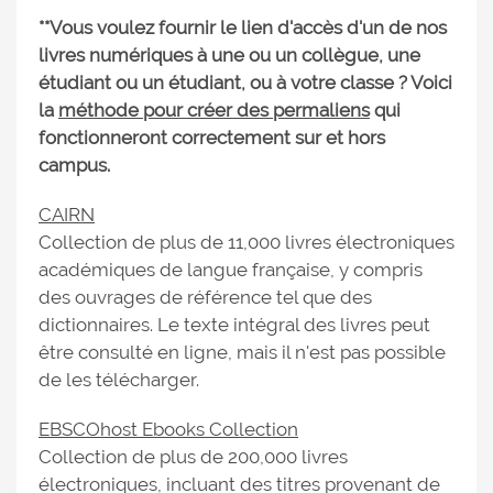
**Vous voulez fournir le lien d'accès d'un de nos
livres numériques à une ou un collègue, une
étudiant ou un étudiant, ou à votre classe ? Voici
la
méthode pour créer des permaliens
qui
fonctionneront correctement sur et hors
campus.
CAIRN
Collection de plus de 11,000 livres électroniques
académiques de langue française, y compris
des ouvrages de référence tel que des
dictionnaires. Le texte intégral des livres peut
être consulté en ligne, mais il n'est pas possible
de les télécharger.
EBSCOhost Ebooks Collection
Collection de plus de 200,000 livres
électroniques, incluant des titres provenant de