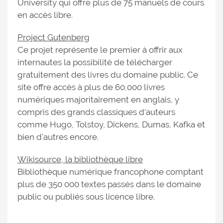
University qui offre plus de 75 manuels de cours
en accès libre.
Project Gutenberg
Ce projet représente le premier à offrir aux
internautes la possibilité de télécharger
gratuitement des livres du domaine public. Ce
site offre accès à plus de 60,000 livres
numériques majoritairement en anglais, y
compris des grands classiques d'auteurs
comme Hugo, Tolstoy, Dickens, Dumas, Kafka et
bien d'autres encore.
Wikisource, la bibliothèque libre
Bibliothèque numérique francophone comptant
plus de 350 000 textes passés dans le domaine
public ou publiés sous licence libre.