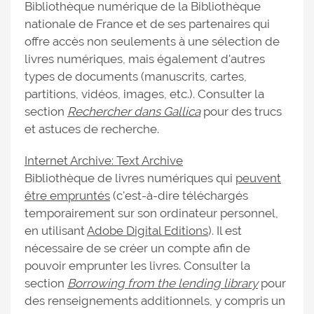
Bibliothèque numérique de la Bibliothèque
nationale de France et de ses partenaires qui
offre accès non seulements à une sélection de
livres numériques, mais également d'autres
types de documents (manuscrits, cartes,
partitions, vidéos, images, etc.). Consulter la
section
Rechercher dans Gallica
pour des trucs
et astuces de recherche.
Internet Archive: Text Archive
Bibliothèque de livres numériques qui
peuvent
être empruntés
(c'est-à-dire téléchargés
temporairement sur son ordinateur personnel,
en utilisant
Adobe Digital Editions
). Il est
nécessaire de se créer un compte afin de
pouvoir emprunter les livres. Consulter la
section
Borrowing from the lending library
pour
des renseignements additionnels, y compris un