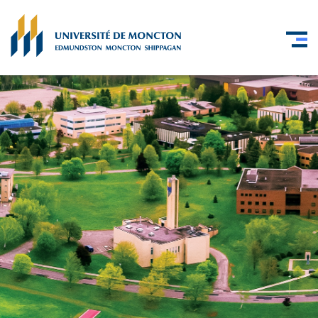
Skip to main content