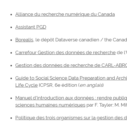
Alliance du recherche numérique du Canada
Assistant PGD
Borealis
, le dépôt Dataverse canadien / the Cana
Carrefour Gestion des données de recherche
de l
Gestion des données de recherche de CARL-ABR
Guide to Social Science Data Preparation and Arch
Life Cycle
ICPSR, 6e édition (
en anglais
)
Manuel d'introduction aux données : rendre publi
sciences humaines numériques
par F. Tayler; M. Mi
Politique des trois organismes sur la gestion des