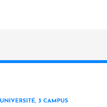
 UNIVERSITÉ, 3 CAMPUS