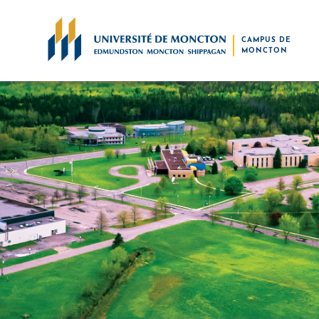
Skip to main content
CAMPUS DE
MONCTON